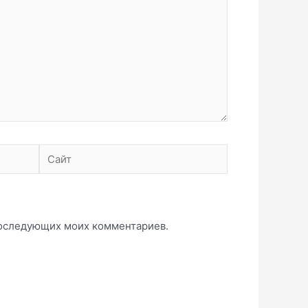
Сайт
 последующих моих комментариев.