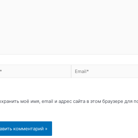
Email*
хранить моё имя, email и адрес сайта в этом браузере для