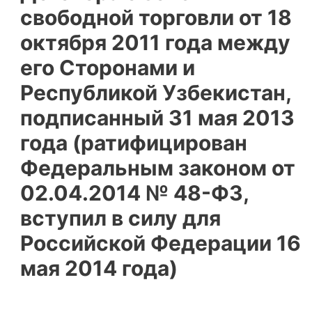
свободной торговли от 18
октября 2011 года между
его Сторонами и
Республикой Узбекистан,
подписанный 31 мая 2013
года (ратифицирован
Федеральным законом от
02.04.2014 № 48-ФЗ,
вступил в силу для
Российской Федерации 16
мая 2014 года)