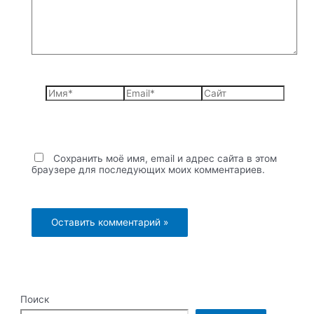
Имя*
Email*
Сайт
Сохранить моё имя, email и адрес сайта в этом
браузере для последующих моих комментариев.
Поиск