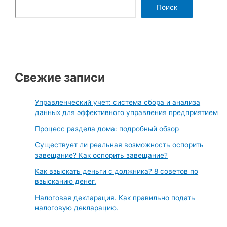
Поиск
Свежие записи
Управленческий учет: система сбора и анализа
данных для эффективного управления предприятием
Процесс раздела дома: подробный обзор
Существует ли реальная возможность оспорить
завещание? Как оспорить завещание?
Как взыскать деньги с должника? 8 советов по
взысканию денег.
Налоговая декларация. Как правильно подать
налоговую декларацию.