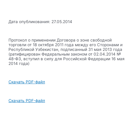
Дата опубликования: 27.05.2014
Протокол о применении Договора о зоне свободной
торговли от 18 октября 2011 года между его Сторонами и
Республикой Узбекистан, подписанный 31 мая 2013 года
(ратифицирован Федеральным законом от 02.04.2014 №
48-ФЗ, вступил в силу для Российской Федерации 16 мая
2014 года)
Скачать PDF-файл
Скачать PDF-файл