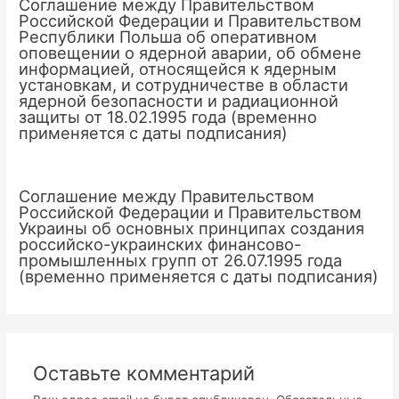
Соглашение между Правительством
Российской Федерации и Правительством
Республики Польша об оперативном
оповещении о ядерной аварии, об обмене
информацией, относящейся к ядерным
установкам, и сотрудничестве в области
ядерной безопасности и радиационной
защиты от 18.02.1995 года (временно
применяется с даты подписания)
Соглашение между Правительством
Российской Федерации и Правительством
Украины об основных принципах создания
российско-украинских финансово-
промышленных групп от 26.07.1995 года
(временно применяется с даты подписания)
Оставьте комментарий