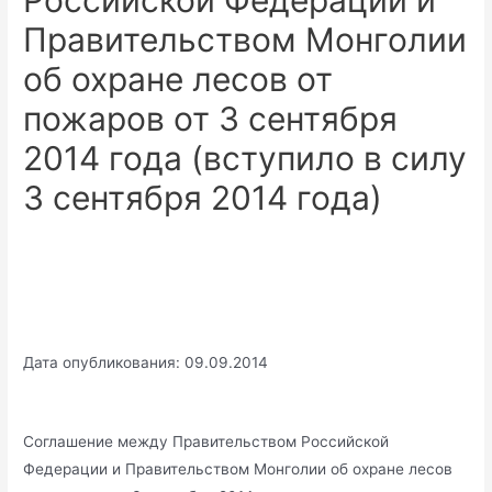
Российской Федерации и
Правительством Монголии
об охране лесов от
пожаров от 3 сентября
2014 года (вступило в силу
3 сентября 2014 года)
Дата опубликования: 09.09.2014
Соглашение между Правительством Российской
Федерации и Правительством Монголии об охране лесов