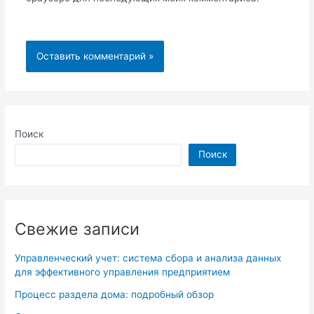
Поиск
Поиск
Свежие записи
Управленческий учет: система сбора и анализа данных
для эффективного управления предприятием
Процесс раздела дома: подробный обзор