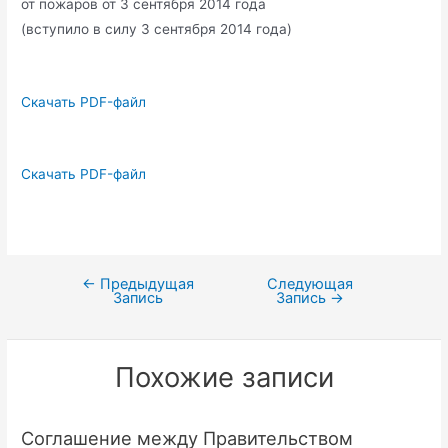
от пожаров от 3 сентября 2014 года
(вступило в силу 3 сентября 2014 года)
Скачать PDF-файл
Скачать PDF-файл
←
Предыдущая
Следующая
Навигация
Запись
Запись
→
по
записям
Похожие записи
Соглашение между Правительством