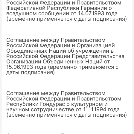
Российской Федерации и Правительством
Федеративной Республики Германии о
воздушном сообщении от 14.07.1993 года
(временно применяется с даты подписания)
Соглашение между Правительством
Российской Федерации и Организацией
Объединенных Наций об учреждении в
Российской Федерации Представительства
Организации Объединенных Наций от
15.06.1993 года (временно применяется с
даты подписания)
Соглашение между Правительством
Российской Федерации и Правительством
Республики Гондурас о культурном и
научном сотрудничестве от 11.11.1994 года
(временно применяется с даты подписания)