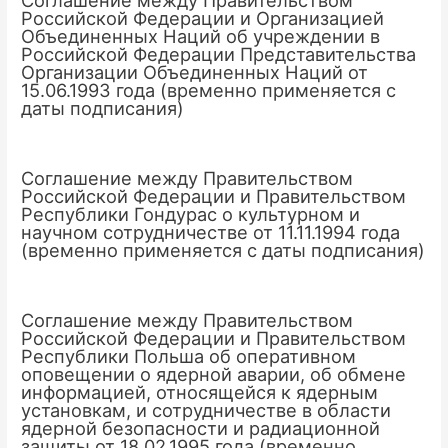
Российской Федерации и Организацией
Объединенных Наций об учреждении в
Российской Федерации Представительства
Организации Объединенных Наций от
15.06.1993 года (временно применяется с
даты подписания)
Соглашение между Правительством
Российской Федерации и Правительством
Республики Гондурас о культурном и
научном сотрудничестве от 11.11.1994 года
(временно применяется с даты подписания)
Соглашение между Правительством
Российской Федерации и Правительством
Республики Польша об оперативном
оповещении о ядерной аварии, об обмене
информацией, относящейся к ядерным
установкам, и сотрудничестве в области
ядерной безопасности и радиационной
защиты от 18.02.1995 года (временно