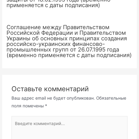
применяется с даты подписания)
Соглашение между Правительством
Российской Федерации и Правительством
Украины об основных принципах создания
российско-украинских финансово-
промышленных групп от 26.07.1995 года
(временно применяется с даты подписания)
Оставьте комментарий
Ваш адрес email не будет опубликован.
Обязательные
поля помечены
*
Введите
комментарий...