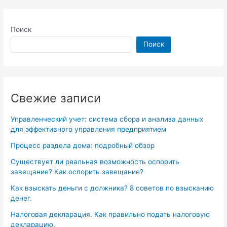
Поиск
Поиск
Свежие записи
Управленческий учет: система сбора и анализа данных
для эффективного управления предприятием
Процесс раздела дома: подробный обзор
Существует ли реальная возможность оспорить
завещание? Как оспорить завещание?
Как взыскать деньги с должника? 8 советов по взысканию
денег.
Налоговая декларация. Как правильно подать налоговую
декларацию.