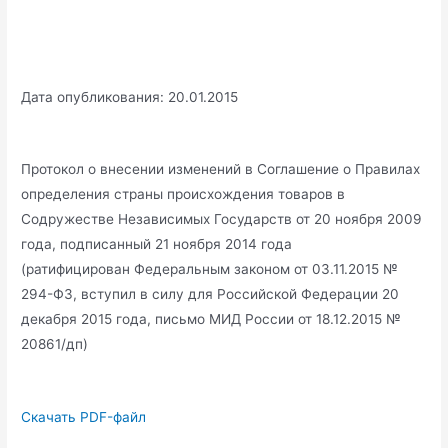
Дата опубликования: 20.01.2015
Протокол о внесении изменений в Соглашение о Правилах
определения страны происхождения товаров в
Содружестве Независимых Государств от 20 ноября 2009
года, подписанный 21 ноября 2014 года
(ратифицирован Федеральным законом от 03.11.2015 №
294-ФЗ, вступил в силу для Российской Федерации 20
декабря 2015 года, письмо МИД России от 18.12.2015 №
20861/дп)
Скачать PDF-файл