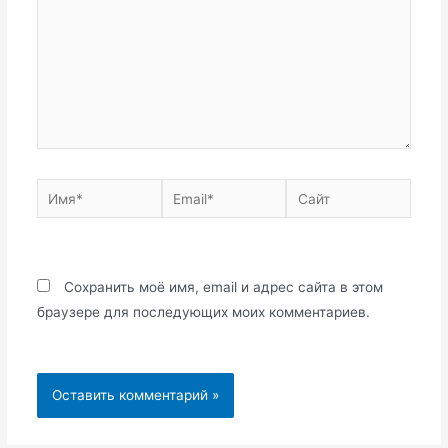
Имя*
Email*
Сайт
Сохранить моё имя, email и адрес сайта в этом
браузере для последующих моих комментариев.