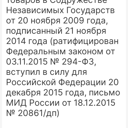
Независимых Государств
от 20 ноября 2009 года,
подписанный 21 ноября
2014 года (ратифицирован
Федеральным законом от
03.11.2015 № 294-ФЗ,
вступил в силу для
Российской Федерации 20
декабря 2015 года, письмо
МИД России от 18.12.2015
№ 20861/дп)