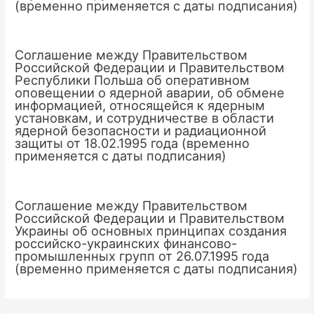
(временно применяется с даты подписания)
Соглашение между Правительством
Российской Федерации и Правительством
Республики Польша об оперативном
оповещении о ядерной аварии, об обмене
информацией, относящейся к ядерным
установкам, и сотрудничестве в области
ядерной безопасности и радиационной
защиты от 18.02.1995 года (временно
применяется с даты подписания)
Соглашение между Правительством
Российской Федерации и Правительством
Украины об основных принципах создания
российско-украинских финансово-
промышленных групп от 26.07.1995 года
(временно применяется с даты подписания)