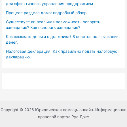
для эффективного управления предприятием
Процесс раздела дома: подробный обзор
Существует ли реальная возможность оспорить
завещание? Как оспорить завещание?
Как взыскать деньги с должника? 8 советов по взысканию
денег.
Налоговая декларация. Как правильно подать налоговую
декларацию.
Copyright © 2026 Юридическая помощь онлайн. Информационно
правовой портал Рус Докс