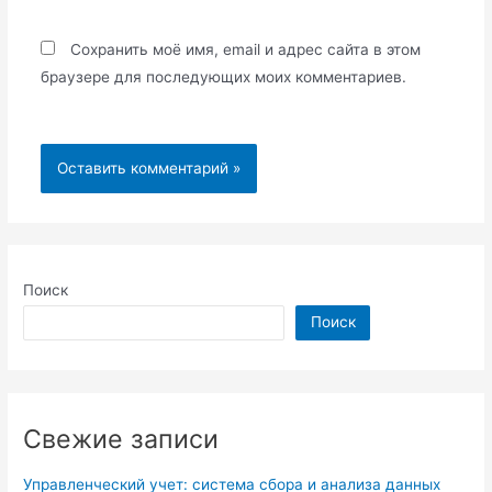
Сохранить моё имя, email и адрес сайта в этом
браузере для последующих моих комментариев.
Поиск
Поиск
Свежие записи
Управленческий учет: система сбора и анализа данных