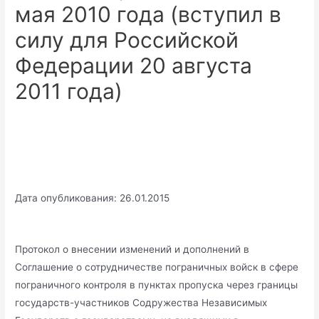
мая 2010 года (вступил в
силу для Российской
Федерации 20 августа
2011 года)
Дата опубликования: 26.01.2015
Протокол о внесении изменений и дополнений в
Соглашение о сотрудничестве пограничных войск в сфере
пограничного контроля в пунктах пропуска через границы
государств-участников Содружества Независимых