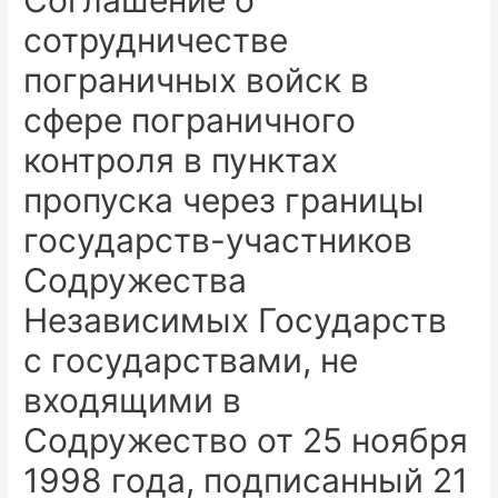
Соглашение о
сотрудничестве
пограничных войск в
сфере пограничного
контроля в пунктах
пропуска через границы
государств-участников
Содружества
Независимых Государств
с государствами, не
входящими в
Содружество от 25 ноября
1998 года, подписанный 21