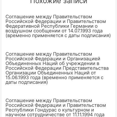
Похожие записи
Соглашение между Правительством
Российской Федерации и Правительством
Федеративной Республики Германии о
воздушном сообщении от 14.07.1993 года
(временно применяется с даты подписания)
Соглашение между Правительством
Российской Федерации и Организацией
Объединенных Наций об учреждении в
Российской Федерации Представительства
Организации Объединенных Наций от
15.06.1993 года (временно применяется с
даты подписания)
Соглашение между Правительством
Российской Федерации и Правительством
Республики Гондурас о культурном и
научном сотрудничестве от 11.11.1994 года