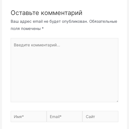
Оставьте комментарий
Ваш адрес email не будет опубликован.
Обязательные
поля помечены
*
Введите
комментарий...
Имя*
Email*
Сайт