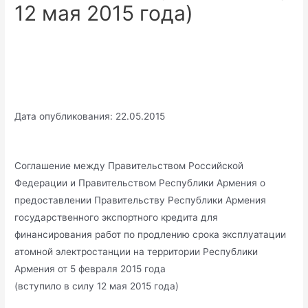
12 мая 2015 года)
Дата опубликования: 22.05.2015
Соглашение между Правительством Российской
Федерации и Правительством Республики Армения о
предоставлении Правительству Республики Армения
государственного экспортного кредита для
финансирования работ по продлению срока эксплуатации
атомной электростанции на территории Республики
Армения от 5 февраля 2015 года
(вступило в силу 12 мая 2015 года)