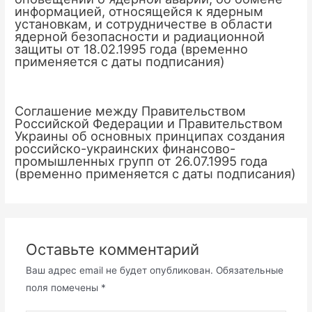
информацией, относящейся к ядерным
установкам, и сотрудничестве в области
ядерной безопасности и радиационной
защиты от 18.02.1995 года (временно
применяется с даты подписания)
Соглашение между Правительством
Российской Федерации и Правительством
Украины об основных принципах создания
российско-украинских финансово-
промышленных групп от 26.07.1995 года
(временно применяется с даты подписания)
Оставьте комментарий
Ваш адрес email не будет опубликован.
Обязательные
поля помечены
*