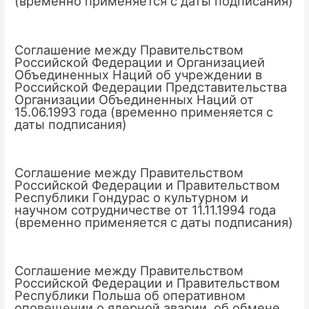
(временно применяется с даты подписания)
Соглашение между Правительством
Российской Федерации и Организацией
Объединенных Наций об учреждении в
Российской Федерации Представительства
Организации Объединенных Наций от
15.06.1993 года (временно применяется с
даты подписания)
Соглашение между Правительством
Российской Федерации и Правительством
Республики Гондурас о культурном и
научном сотрудничестве от 11.11.1994 года
(временно применяется с даты подписания)
Соглашение между Правительством
Российской Федерации и Правительством
Республики Польша об оперативном
оповещении о ядерной аварии, об обмене