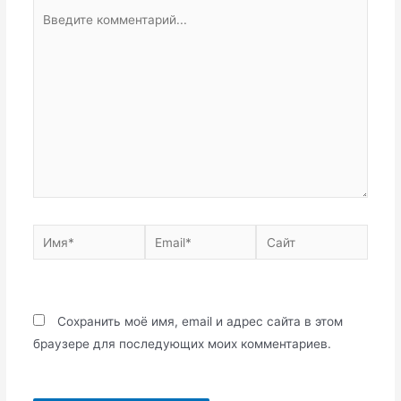
Введите
комментарий...
Имя*
Email*
Сайт
Сохранить моё имя, email и адрес сайта в этом
браузере для последующих моих комментариев.