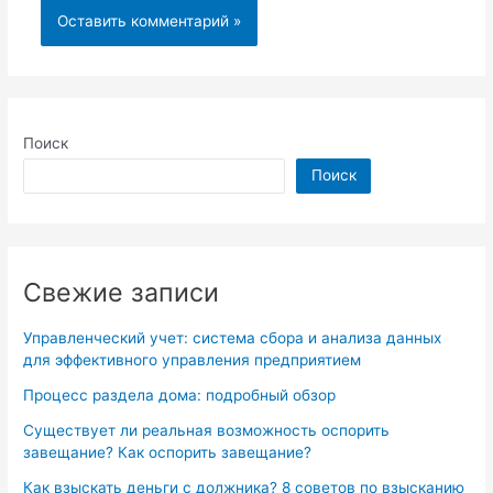
Поиск
Поиск
Свежие записи
Управленческий учет: система сбора и анализа данных
для эффективного управления предприятием
Процесс раздела дома: подробный обзор
Существует ли реальная возможность оспорить
завещание? Как оспорить завещание?
Как взыскать деньги с должника? 8 советов по взысканию