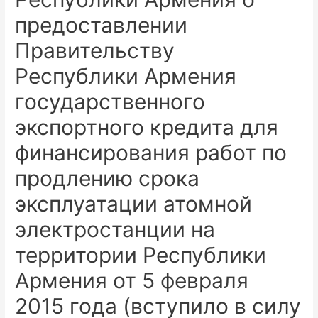
предоставлении
Правительству
Республики Армения
государственного
экспортного кредита для
финансирования работ по
продлению срока
эксплуатации атомной
электростанции на
территории Республики
Армения от 5 февраля
2015 года (вступило в силу