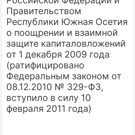
Российской Федерации и
Правительством
Республики Южная Осетия
о поощрении и взаимной
защите капиталовложений
от 1 декабря 2009 года
(ратифицировано
Федеральным законом от
08.12.2010 № 329-ФЗ,
вступило в силу 10
февраля 2011 года)