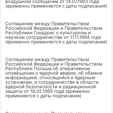
воздушном сообщении от 14.07.1993 года
(временно применяется с даты подписания)
Соглашение между Правительством
Российской Федерации и Правительством
Республики Гондурас о культурном и
научном сотрудничестве от 11.11.1994 года
(временно применяется с даты подписания)
Соглашение между Правительством
Российской Федерации и Правительством
Республики Польша об оперативном
оповещении о ядерной аварии, об обмене
информацией, относящейся к ядерным
установкам, и сотрудничестве в области
ядерной безопасности и радиационной
защиты от 18.02.1995 года (временно
применяется с даты подписания)