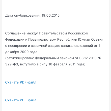
Дата опубликования: 19.06.2015
Соглашение между Правительством Российской
Федерации и Правительством Республики Южная Осетия
о поощрении и взаимной защите капиталовложений от 1
декабря 2009 года
(ратифицировано Федеральным законом от 08.12.2010 №
329-ФЗ, вступило в силу 10 февраля 2011 года)
Скачать PDF-файл
Скачать PDF-файл