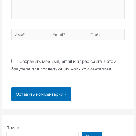
Имя*
Email*
Сайт
Сохранить моё имя, email и адрес сайта в этом
браузере для последующих моих комментариев.
Поиск