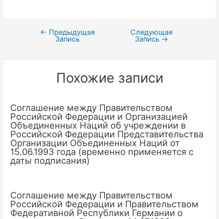
←
Предыдущая
Следующая
Навигация
Запись
Запись
→
по
записям
Похожие записи
Соглашение между Правительством
Российской Федерации и Организацией
Объединенных Наций об учреждении в
Российской Федерации Представительства
Организации Объединенных Наций от
15.06.1993 года (временно применяется с
даты подписания)
Соглашение между Правительством
Российской Федерации и Правительством
Федеративной Республики Германии о