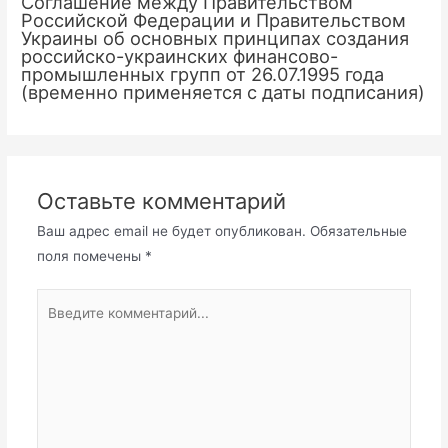
Соглашение между Правительством
Российской Федерации и Правительством
Украины об основных принципах создания
российско-украинских финансово-
промышленных групп от 26.07.1995 года
(временно применяется с даты подписания)
Оставьте комментарий
Ваш адрес email не будет опубликован.
Обязательные
поля помечены
*
Введите
комментарий...