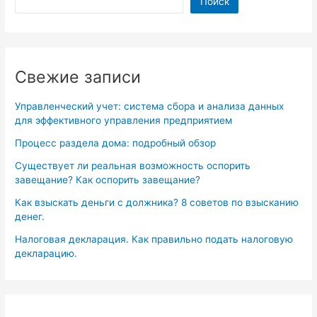
Поиск
Свежие записи
Управленческий учет: система сбора и анализа данных
для эффективного управления предприятием
Процесс раздела дома: подробный обзор
Существует ли реальная возможность оспорить
завещание? Как оспорить завещание?
Как взыскать деньги с должника? 8 советов по взысканию
денег.
Налоговая декларация. Как правильно подать налоговую
декларацию.