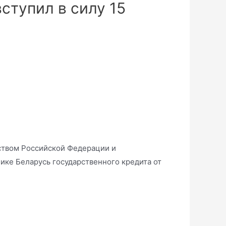
ступил в силу 15
ством Российской Федерации и
ике Беларусь государственного кредита от