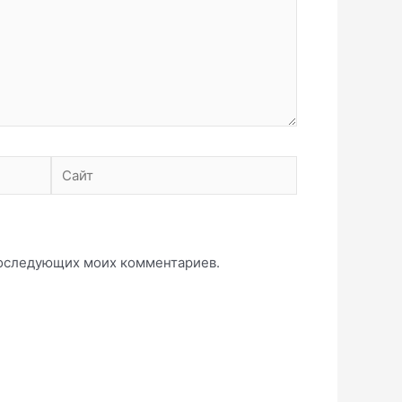
Сайт
 последующих моих комментариев.