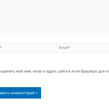
Email*
хранить моё имя, email и адрес сайта в этом браузере для