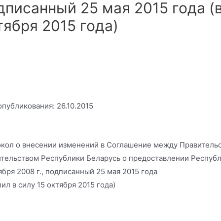
дписанный 25 мая 2015 года (в
тября 2015 года)
опубликования: 26.10.2015
кол о внесении изменений в Соглашение между Правитель
тельством Республики Беларусь о предоставлении Республ
ября 2008 г., подписанный 25 мая 2015 года
пил в силу 15 октября 2015 года)