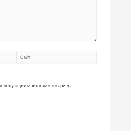
Сайт
 последующих моих комментариев.