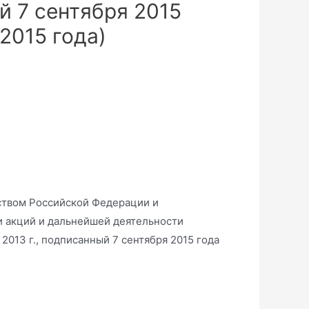
ый 7 сентября 2015
 2015 года)
ством Российской Федерации и
 акций и дальнейшей деятельности
2013 г., подписанный 7 сентября 2015 года