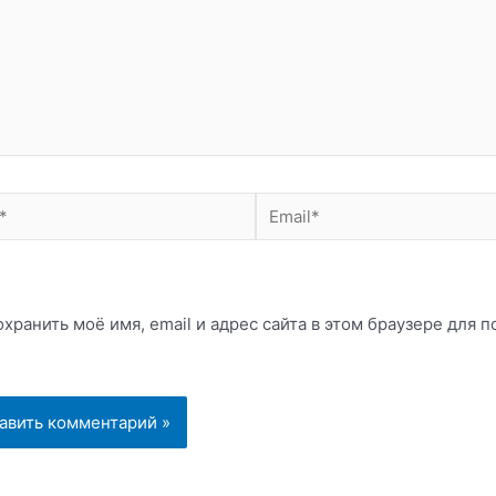
Email*
хранить моё имя, email и адрес сайта в этом браузере для