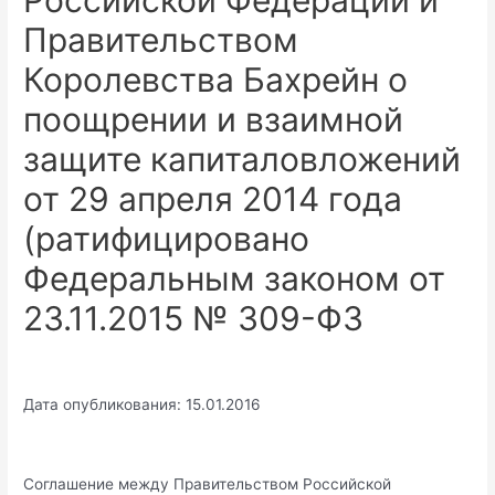
Российской Федерации и
Правительством
Королевства Бахрейн о
поощрении и взаимной
защите капиталовложений
от 29 апреля 2014 года
(ратифицировано
Федеральным законом от
23.11.2015 № 309-ФЗ
Дата опубликования: 15.01.2016
Соглашение между Правительством Российской