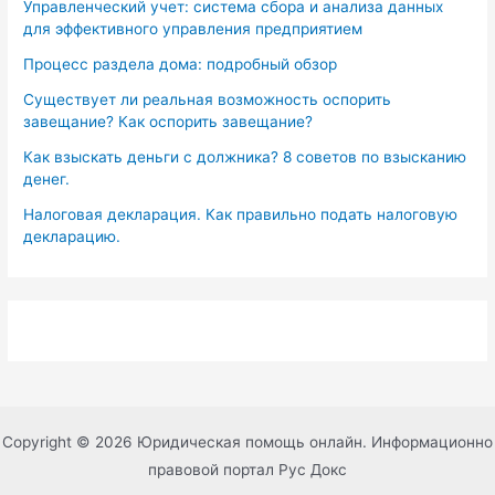
Управленческий учет: система сбора и анализа данных
для эффективного управления предприятием
Процесс раздела дома: подробный обзор
Существует ли реальная возможность оспорить
завещание? Как оспорить завещание?
Как взыскать деньги с должника? 8 советов по взысканию
денег.
Налоговая декларация. Как правильно подать налоговую
декларацию.
Copyright © 2026 Юридическая помощь онлайн. Информационно
правовой портал Рус Докс