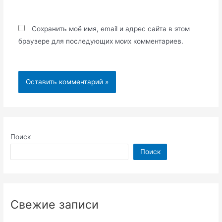
Сохранить моё имя, email и адрес сайта в этом
браузере для последующих моих комментариев.
Поиск
Поиск
Свежие записи