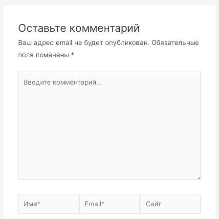
Оставьте комментарий
Ваш адрес email не будет опубликован.
Обязательные
поля помечены
*
Введите
комментарий...
Имя*
Email*
Сайт