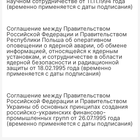
научном сотрудничестве от 11.11.1994 года
(временно применяется с даты подписания)
Соглашение между Правительством
Российской Федерации и Правительством
Республики Польша об оперативном
оповещении о ядерной аварии, об обмене
информацией, относящейся к ядерным
установкам, и сотрудничестве в области
ядерной безопасности и радиационной
защиты от 18.02.1995 года (временно
применяется с даты подписания)
Соглашение между Правительством
Российской Федерации и Правительством
Украины об основных принципах создания
российско-украинских финансово-
промышленных групп от 26.07.1995 года
(временно применяется с даты подписания)