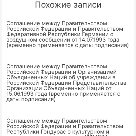
Похожие записи
Соглашение между Правительством
Российской Федерации и Правительством
Федеративной Республики Германии о
воздушном сообщении от 14.07.1993 года
(временно применяется с даты подписания)
Соглашение между Правительством
Российской Федерации и Организацией
Объединенных Наций об учреждении в
Российской Федерации Представительства
Организации Объединенных Наций от
15.06.1993 года (временно применяется с
даты подписания)
Соглашение между Правительством
Российской Федерации и Правительством
Республики Гондурас о культурном и