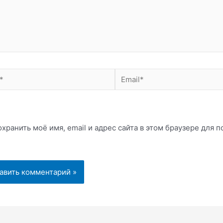
Email*
хранить моё имя, email и адрес сайта в этом браузере для