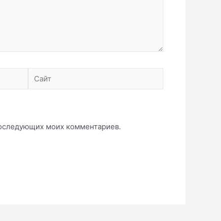
Сайт
 последующих моих комментариев.