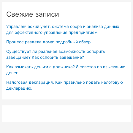
Свежие записи
Управленческий учет: система сбора и анализа данных
для эффективного управления предприятием
Процесс раздела дома: подробный обзор
Существует ли реальная возможность оспорить
завещание? Как оспорить завещание?
Как взыскать деньги с должника? 8 советов по взысканию
денег.
Налоговая декларация. Как правильно подать налоговую
декларацию.