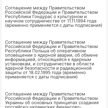
Соглашение между Правительством
Российской Федерации и Правительством
Республики Гондурас о культурном и
научном сотрудничестве от 11.11.1994 года
(временно применяется с даты подписания)
Соглашение между Правительством
Российской Федерации и Правительством
Республики Польша об оперативном
оповещении о ядерной аварии, об обмене
информацией, относящейся к ядерным
установкам, и сотрудничестве в области
ядерной безопасности и радиационной
защиты от 18.02.1995 года (временно
применяется с даты подписания)
Соглашение между Правительством
Российской Федерации и Правительством
Украины об основных принципах создания
российско-украинских финансово-