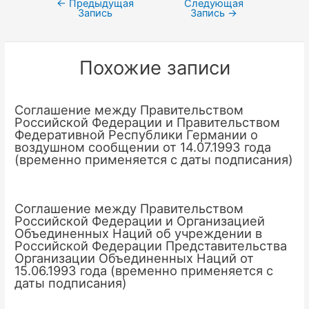
←
Предыдущая
Следующая
Навигация
Запись
Запись
→
по
записям
Похожие записи
Соглашение между Правительством
Российской Федерации и Правительством
Федеративной Республики Германии о
воздушном сообщении от 14.07.1993 года
(временно применяется с даты подписания)
Соглашение между Правительством
Российской Федерации и Организацией
Объединенных Наций об учреждении в
Российской Федерации Представительства
Организации Объединенных Наций от
15.06.1993 года (временно применяется с
даты подписания)