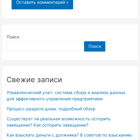
Поиск
Поиск
Свежие записи
Управленческий учет: система сбора и анализа данных
для эффективного управления предприятием
Процесс раздела дома: подробный обзор
Существует ли реальная возможность оспорить
завещание? Как оспорить завещание?
Как взыскать деньги с должника? 8 советов по взысканию