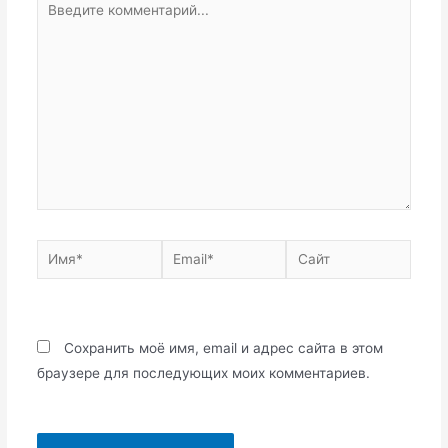
комментарий...
Имя*
Email*
Сайт
Сохранить моё имя, email и адрес сайта в этом
браузере для последующих моих комментариев.