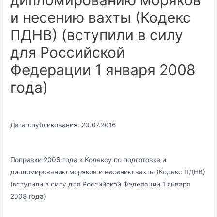
дипломированию моряков
и несению вахты (Кодекс
ПДНВ) (вступили в силу
для Российской
Федерации 1 января 2008
года)
Дата опубликования: 20.07.2016
Поправки 2006 года к Кодексу по подготовке и
дипломированию моряков и несению вахты (Кодекс ПДНВ)
(вступили в силу для Российской Федерации 1 января
2008 года)