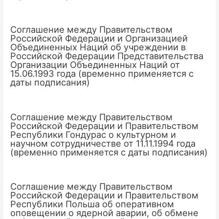
Соглашение между Правительством
Российской Федерации и Организацией
Объединенных Наций об учреждении в
Российской Федерации Представительства
Организации Объединенных Наций от
15.06.1993 года (временно применяется с
даты подписания)
Соглашение между Правительством
Российской Федерации и Правительством
Республики Гондурас о культурном и
научном сотрудничестве от 11.11.1994 года
(временно применяется с даты подписания)
Соглашение между Правительством
Российской Федерации и Правительством
Республики Польша об оперативном
оповещении о ядерной аварии, об обмене