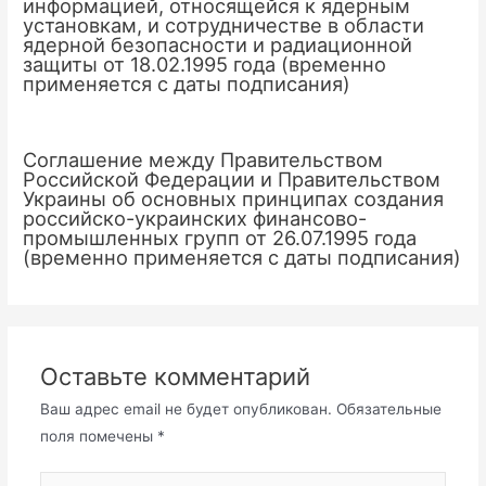
информацией, относящейся к ядерным
установкам, и сотрудничестве в области
ядерной безопасности и радиационной
защиты от 18.02.1995 года (временно
применяется с даты подписания)
Соглашение между Правительством
Российской Федерации и Правительством
Украины об основных принципах создания
российско-украинских финансово-
промышленных групп от 26.07.1995 года
(временно применяется с даты подписания)
Оставьте комментарий
Ваш адрес email не будет опубликован.
Обязательные
поля помечены
*
Введите