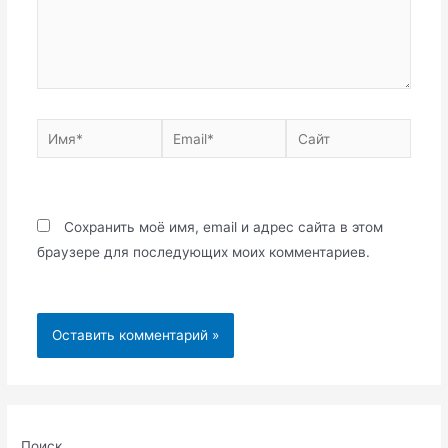
Имя*
Email*
Сайт
Сохранить моё имя, email и адрес сайта в этом
браузере для последующих моих комментариев.
Поиск