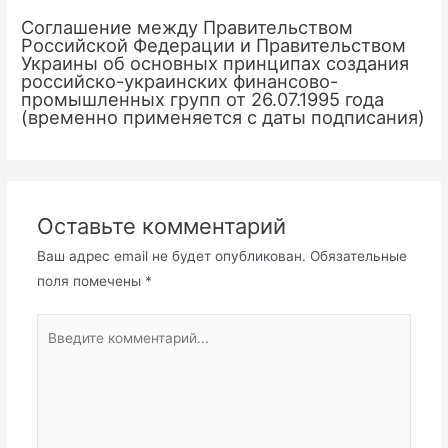
Соглашение между Правительством
Российской Федерации и Правительством
Украины об основных принципах создания
российско-украинских финансово-
промышленных групп от 26.07.1995 года
(временно применяется с даты подписания)
Оставьте комментарий
Ваш адрес email не будет опубликован.
Обязательные
поля помечены
*
Введите
комментарий...