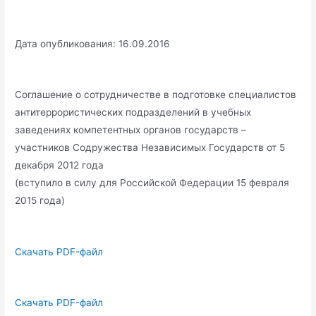
Дата опубликования: 16.09.2016
Соглашение о сотрудничестве в подготовке специалистов
антитеррористических подразделений в учебных
заведениях компетентных органов государств –
участников Содружества Независимых Государств от 5
декабря 2012 года
(вступило в силу для Российской Федерации 15 февраля
2015 года)
Скачать PDF-файл
Скачать PDF-файл