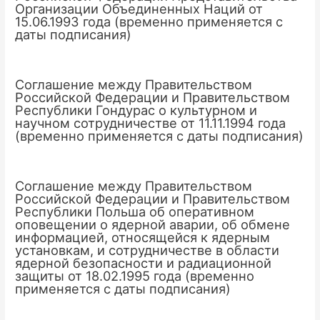
Организации Объединенных Наций от
15.06.1993 года (временно применяется с
даты подписания)
Соглашение между Правительством
Российской Федерации и Правительством
Республики Гондурас о культурном и
научном сотрудничестве от 11.11.1994 года
(временно применяется с даты подписания)
Соглашение между Правительством
Российской Федерации и Правительством
Республики Польша об оперативном
оповещении о ядерной аварии, об обмене
информацией, относящейся к ядерным
установкам, и сотрудничестве в области
ядерной безопасности и радиационной
защиты от 18.02.1995 года (временно
применяется с даты подписания)