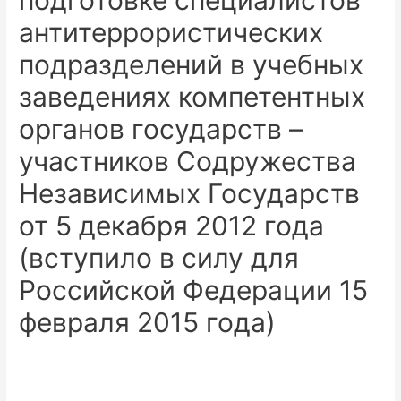
подготовке специалистов
антитеррористических
подразделений в учебных
заведениях компетентных
органов государств –
участников Содружества
Независимых Государств
от 5 декабря 2012 года
(вступило в силу для
Российской Федерации 15
февраля 2015 года)