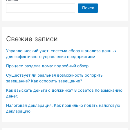
Поиск
Свежие записи
Управленческий учет: система сбора и анализа данных
для эффективного управления предприятием
Процесс раздела дома: подробный обзор
Существует ли реальная возможность оспорить
завещание? Как оспорить завещание?
Как взыскать деньги с должника? 8 советов по взысканию
денег.
Налоговая декларация. Как правильно подать налоговую
декларацию.