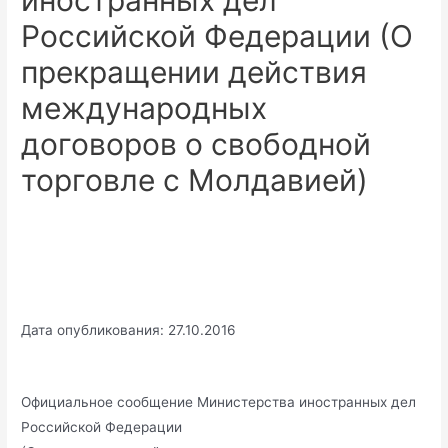
иностранных дел
Российской Федерации (О
прекращении действия
международных
договоров о свободной
торговле с Молдавией)
Дата опубликования: 27.10.2016
Официальное сообщение Министерства иностранных дел
Российской Федерации