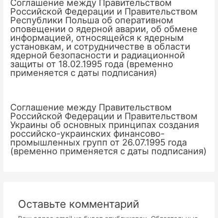
Соглашение между Правительством
Российской Федерации и Правительством
Республики Польша об оперативном
оповещении о ядерной аварии, об обмене
информацией, относящейся к ядерным
установкам, и сотрудничестве в области
ядерной безопасности и радиационной
защиты от 18.02.1995 года (временно
применяется с даты подписания)
Соглашение между Правительством
Российской Федерации и Правительством
Украины об основных принципах создания
российско-украинских финансово-
промышленных групп от 26.07.1995 года
(временно применяется с даты подписания)
Оставьте комментарий