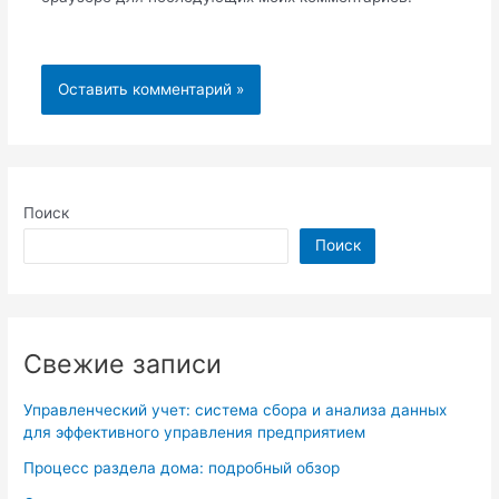
Поиск
Поиск
Свежие записи
Управленческий учет: система сбора и анализа данных
для эффективного управления предприятием
Процесс раздела дома: подробный обзор