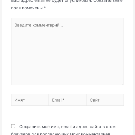
Ваш адрес email не будет опубликован.
Обязательные
поля помечены
*
Введите
комментарий...
Имя*
Email*
Сайт
Сохранить моё имя, email и адрес сайта в этом
браузере для последующих моих комментариев.