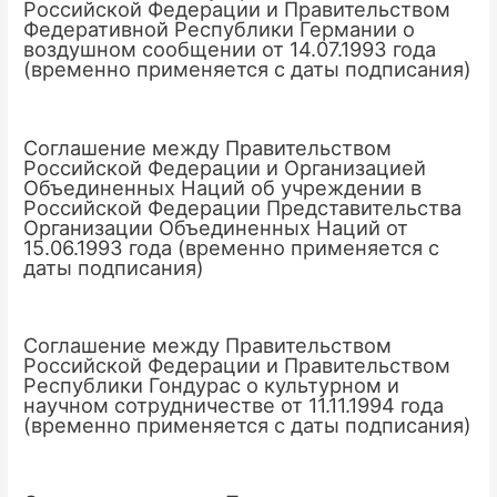
Российской Федерации и Правительством
Федеративной Республики Германии о
воздушном сообщении от 14.07.1993 года
(временно применяется с даты подписания)
Соглашение между Правительством
Российской Федерации и Организацией
Объединенных Наций об учреждении в
Российской Федерации Представительства
Организации Объединенных Наций от
15.06.1993 года (временно применяется с
даты подписания)
Соглашение между Правительством
Российской Федерации и Правительством
Республики Гондурас о культурном и
научном сотрудничестве от 11.11.1994 года
(временно применяется с даты подписания)