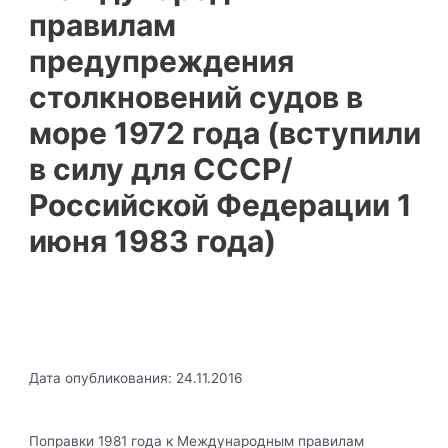
правилам
предупреждения
столкновений судов в
море 1972 года (вступили
в силу для СССР/
Российской Федерации 1
июня 1983 года)
Дата опубликования: 24.11.2016
Поправки 1981 года к Международным правилам