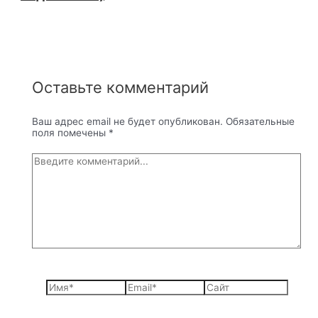
Оставьте комментарий
Ваш адрес email не будет опубликован.
Обязательные
поля помечены
*
Введите
комментарий...
Имя*
Email*
Сайт