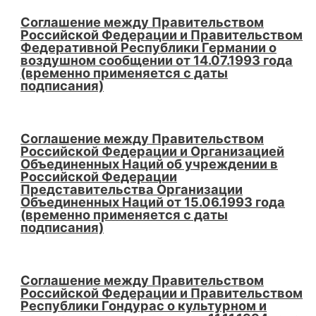
Соглашение между Правительством
Российской Федерации и Правительством
Федеративной Республики Германии о
воздушном сообщении от 14.07.1993 года
(временно применяется с даты
подписания)
Соглашение между Правительством
Российской Федерации и Организацией
Объединенных Наций об учреждении в
Российской Федерации
Представительства Организации
Объединенных Наций от 15.06.1993 года
(временно применяется с даты
подписания)
Соглашение между Правительством
Российской Федерации и Правительством
Республики Гондурас о культурном и