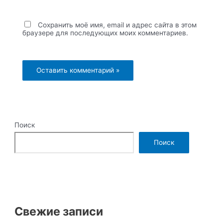
Сохранить моё имя, email и адрес сайта в этом
браузере для последующих моих комментариев.
Поиск
Поиск
Свежие записи