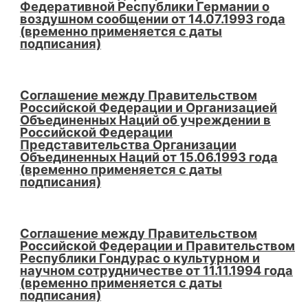
Федеративной Республики Германии о
воздушном сообщении от 14.07.1993 года
(временно применяется с даты
подписания)
Соглашение между Правительством
Российской Федерации и Организацией
Объединенных Наций об учреждении в
Российской Федерации
Представительства Организации
Объединенных Наций от 15.06.1993 года
(временно применяется с даты
подписания)
Соглашение между Правительством
Российской Федерации и Правительством
Республики Гондурас о культурном и
научном сотрудничестве от 11.11.1994 года
(временно применяется с даты
подписания)