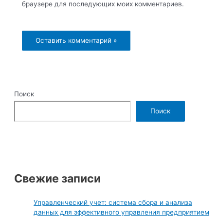
браузере для последующих моих комментариев.
Поиск
Поиск
Свежие записи
Управленческий учет: система сбора и анализа
данных для эффективного управления предприятием