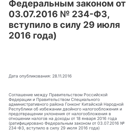
Федеральным законом от
03.07.2016 № 234-ФЗ,
вступило в силу 29 июля
2016 года)
Дата опубликования: 28.11.2016
Соглашение между Правительством Российской
Федерации и Правительством Специального
административного района Гонконг Китайской Народной
Республики об избежании двойного налогообложения и
предотвращении уклонения от налогообложения в
отношении налогов на доходы от 18 января 2016 года
(ратифицировано Федеральным законом от 03.07.2016 №
234-ФЗ, вступило в силу 29 июля 2016 года)