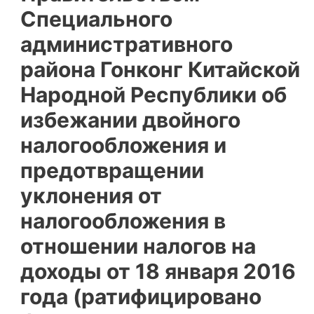
Специального
административного
района Гонконг Китайской
Народной Республики об
избежании двойного
налогообложения и
предотвращении
уклонения от
налогообложения в
отношении налогов на
доходы от 18 января 2016
года (ратифицировано