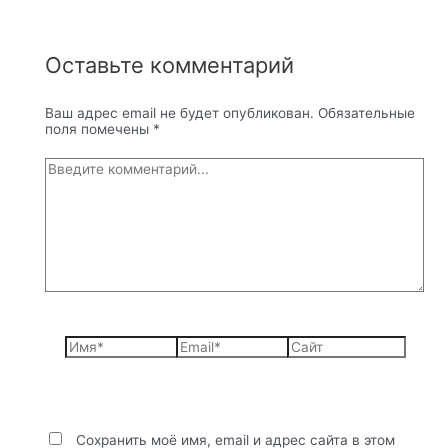
Оставьте комментарий
Ваш адрес email не будет опубликован.
Обязательные
поля помечены
*
Введите
комментарий...
Имя*
Email*
Сайт
Сохранить моё имя, email и адрес сайта в этом