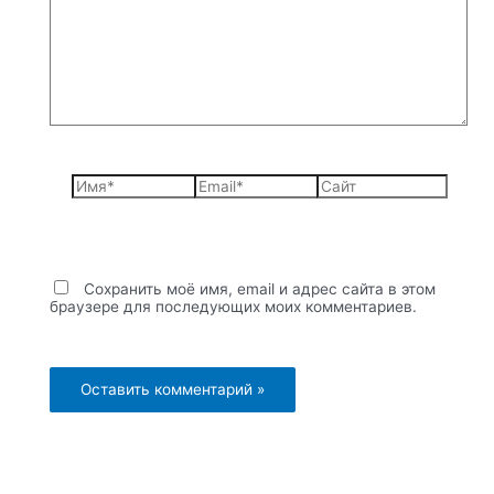
комментарий...
Имя*
Email*
Сайт
Сохранить моё имя, email и адрес сайта в этом
браузере для последующих моих комментариев.