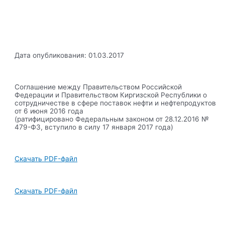
Дата опубликования: 01.03.2017
Соглашение между Правительством Российской
Федерации и Правительством Киргизской Республики о
сотрудничестве в сфере поставок нефти и нефтепродуктов
от 6 июня 2016 года
(ратифицировано Федеральным законом от 28.12.2016 №
479-ФЗ, вступило в силу 17 января 2017 года)
Скачать PDF-файл
Скачать PDF-файл