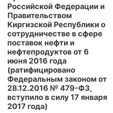
Российской Федерации и
Правительством
Киргизской Республики о
сотрудничестве в сфере
поставок нефти и
нефтепродуктов от 6
июня 2016 года
(ратифицировано
Федеральным законом от
28.12.2016 № 479-ФЗ,
вступило в силу 17 января
2017 года)