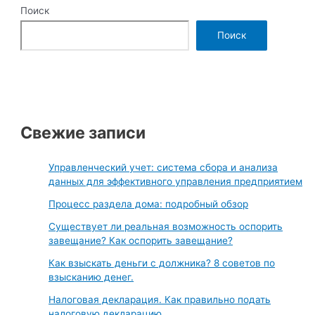
Поиск
Поиск
Свежие записи
Управленческий учет: система сбора и анализа
данных для эффективного управления предприятием
Процесс раздела дома: подробный обзор
Существует ли реальная возможность оспорить
завещание? Как оспорить завещание?
Как взыскать деньги с должника? 8 советов по
взысканию денег.
Налоговая декларация. Как правильно подать
налоговую декларацию.