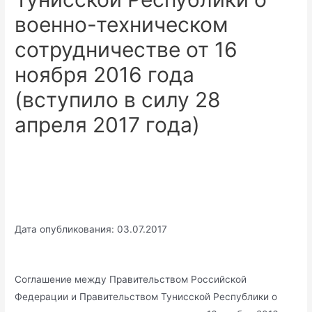
военно-техническом
сотрудничестве от 16
ноября 2016 года
(вступило в силу 28
апреля 2017 года)
Дата опубликования: 03.07.2017
Соглашение между Правительством Российской
Федерации и Правительством Тунисской Республики о