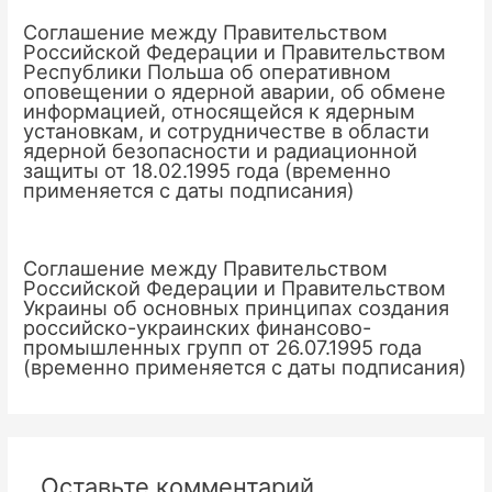
Соглашение между Правительством
Российской Федерации и Правительством
Республики Польша об оперативном
оповещении о ядерной аварии, об обмене
информацией, относящейся к ядерным
установкам, и сотрудничестве в области
ядерной безопасности и радиационной
защиты от 18.02.1995 года (временно
применяется с даты подписания)
Соглашение между Правительством
Российской Федерации и Правительством
Украины об основных принципах создания
российско-украинских финансово-
промышленных групп от 26.07.1995 года
(временно применяется с даты подписания)
Оставьте комментарий