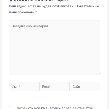
Ваш адрес email не будет опубликован.
Обязательные
поля помечены
*
Введите
комментарий...
Имя*
Email*
Сайт
Сохранить моё имя, email и адрес сайта в этом