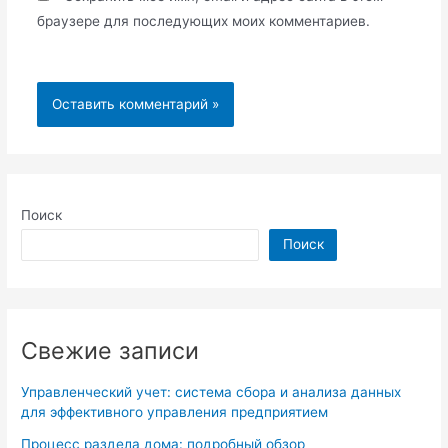
браузере для последующих моих комментариев.
Поиск
Поиск
Свежие записи
Управленческий учет: система сбора и анализа данных
для эффективного управления предприятием
Процесс раздела дома: подробный обзор