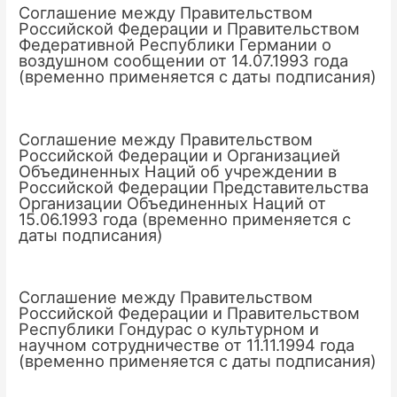
Соглашение между Правительством
Российской Федерации и Правительством
Федеративной Республики Германии о
воздушном сообщении от 14.07.1993 года
(временно применяется с даты подписания)
Соглашение между Правительством
Российской Федерации и Организацией
Объединенных Наций об учреждении в
Российской Федерации Представительства
Организации Объединенных Наций от
15.06.1993 года (временно применяется с
даты подписания)
Соглашение между Правительством
Российской Федерации и Правительством
Республики Гондурас о культурном и
научном сотрудничестве от 11.11.1994 года
(временно применяется с даты подписания)