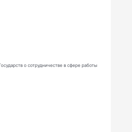
осударств о сотрудничестве в сфере работы