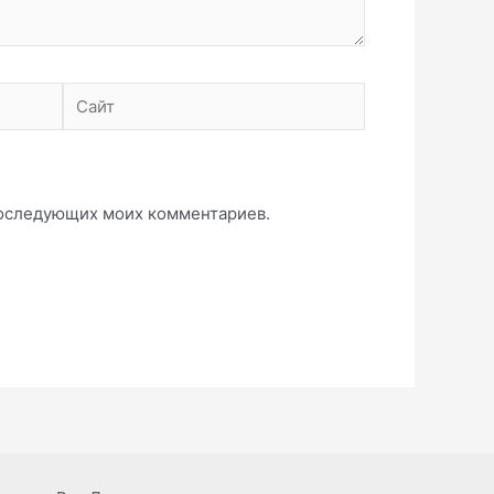
Сайт
 последующих моих комментариев.