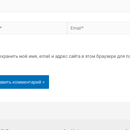
Email*
хранить моё имя, email и адрес сайта в этом браузере для