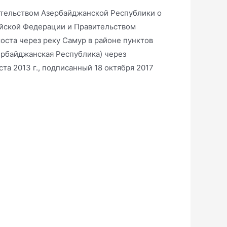
тельством Азербайджанской Республики о
йской Федерации и Правительством
ста через реку Самур в районе пунктов
ербайджанская Республика) через
та 2013 г., подписанный 18 октября 2017