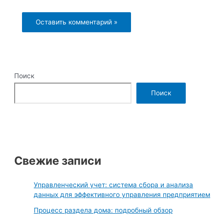
Поиск
Поиск
Свежие записи
Управленческий учет: система сбора и анализа
данных для эффективного управления предприятием
Процесс раздела дома: подробный обзор