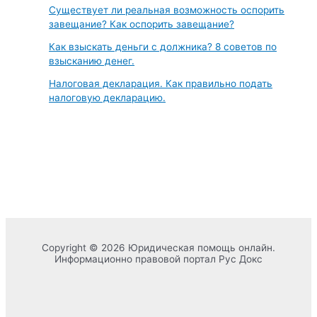
Существует ли реальная возможность оспорить
завещание? Как оспорить завещание?
Как взыскать деньги с должника? 8 советов по
взысканию денег.
Налоговая декларация. Как правильно подать
налоговую декларацию.
Copyright © 2026 Юридическая помощь онлайн.
Информационно правовой портал Рус Докс