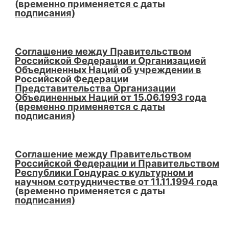
(временно применяется с даты
подписания)
Соглашение между Правительством
Российской Федерации и Организацией
Объединенных Наций об учреждении в
Российской Федерации
Представительства Организации
Объединенных Наций от 15.06.1993 года
(временно применяется с даты
подписания)
Соглашение между Правительством
Российской Федерации и Правительством
Республики Гондурас о культурном и
научном сотрудничестве от 11.11.1994 года
(временно применяется с даты
подписания)