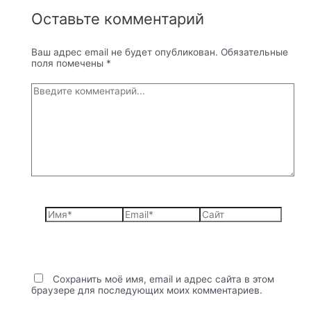
Оставьте комментарий
Ваш адрес email не будет опубликован.
Обязательные
поля помечены
*
Введите
комментарий...
Имя*
Email*
Сайт
Сохранить моё имя, email и адрес сайта в этом
браузере для последующих моих комментариев.