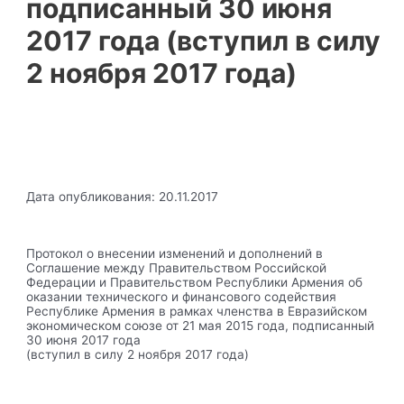
подписанный 30 июня
2017 года (вступил в силу
2 ноября 2017 года)
Дата опубликования: 20.11.2017
Протокол о внесении изменений и дополнений в
Соглашение между Правительством Российской
Федерации и Правительством Республики Армения об
оказании технического и финансового содействия
Республике Армения в рамках членства в Евразийском
экономическом союзе от 21 мая 2015 года, подписанный
30 июня 2017 года
(вступил в силу 2 ноября 2017 года)