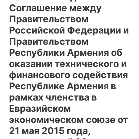
Соглашение между
Правительством
Российской Федерации и
Правительством
Республики Армения об
оказании технического и
финансового содействия
Республике Армения в
рамках членства в
Евразийском
экономическом союзе от
21 мая 2015 года,