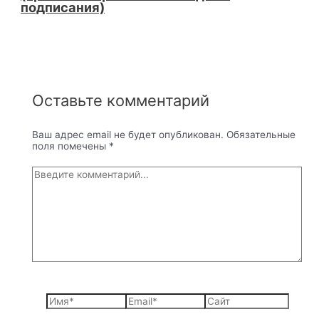
подписания)
Оставьте комментарий
Ваш адрес email не будет опубликован.
Обязательные
поля помечены
*
Введите
комментарий...
Имя*
Email*
Сайт