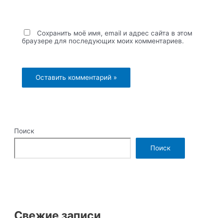
Сохранить моё имя, email и адрес сайта в этом
браузере для последующих моих комментариев.
Поиск
Поиск
Свежие записи