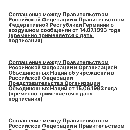
Соглашение между Правительством
Российской Федерации и Правительством
Федеративной Республики Германии о
воздушном сообщении от 14.07.1993 года
(временно применяется с даты
подписания)
Соглашение между Правительством
Российской Федерации и Организацией
Объединенных Наций об учреждении в
Российской Федерации
Представительства Организации
Объединенных Наций от 15.06.1993 года
(временно применяется с даты
подписания)
Соглашение между Правительством
Российской Федерации и Правительством