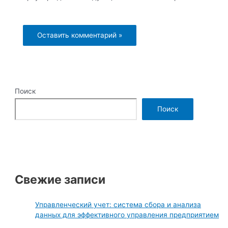
Поиск
Поиск
Свежие записи
Управленческий учет: система сбора и анализа
данных для эффективного управления предприятием