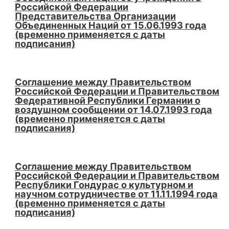
Российской Федерации
Представительства Организации
Объединенных Наций от 15.06.1993 года
(временно применяется с даты
подписания)
Соглашение между Правительством
Российской Федерации и Правительством
Федеративной Республики Германии о
воздушном сообщении от 14.07.1993 года
(временно применяется с даты
подписания)
Соглашение между Правительством
Российской Федерации и Правительством
Республики Гондурас о культурном и
научном сотрудничестве от 11.11.1994 года
(временно применяется с даты
подписания)