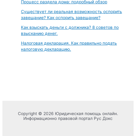
Процесс раздела дома: подробный обзор
Существует ли реальная возможность оспорить
завещание? Как оспорить завещание?
Как взыскать деньги с должника? 8 советов по
взысканию денег.
Налоговая декларация. Как правильно подать
налоговую декларацию.
Copyright © 2026 Юридическая помощь онлайн.
Информационно правовой портал Рус Докс