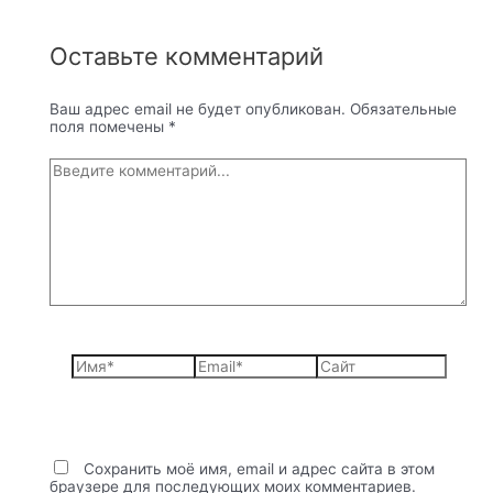
Оставьте комментарий
Ваш адрес email не будет опубликован.
Обязательные
поля помечены
*
Введите
комментарий...
Имя*
Email*
Сайт
Сохранить моё имя, email и адрес сайта в этом
браузере для последующих моих комментариев.