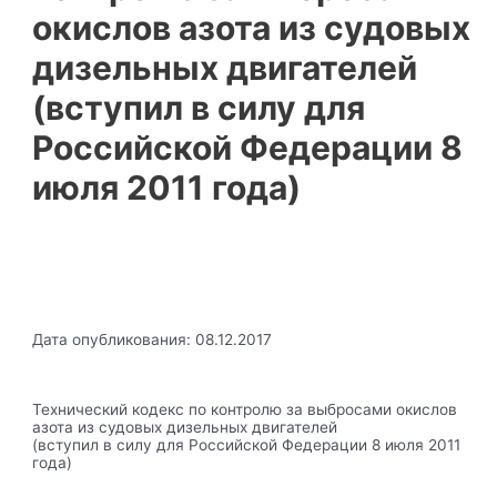
окислов азота из судовых
дизельных двигателей
(вступил в силу для
Российской Федерации 8
июля 2011 года)
Дата опубликования: 08.12.2017
Технический кодекс по контролю за выбросами окислов
азота из судовых дизельных двигателей
(вступил в силу для Российской Федерации 8 июля 2011
года)