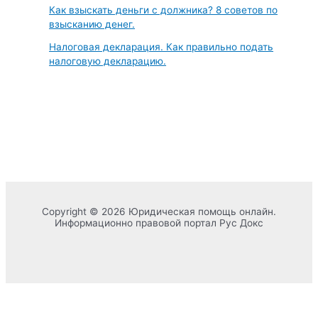
Как взыскать деньги с должника? 8 советов по
взысканию денег.
Налоговая декларация. Как правильно подать
налоговую декларацию.
Copyright © 2026 Юридическая помощь онлайн.
Информационно правовой портал Рус Докс