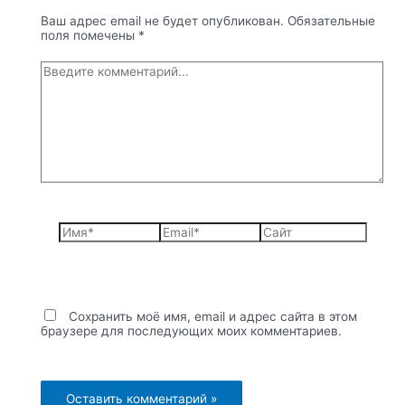
Ваш адрес email не будет опубликован.
Обязательные
поля помечены
*
Введите
комментарий...
Имя*
Email*
Сайт
Сохранить моё имя, email и адрес сайта в этом
браузере для последующих моих комментариев.