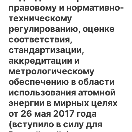
правовому и нормативно-
техническому
регулированию, оценке
соответствия,
стандартизации,
аккредитации и
метрологическому
обеспечению в области
использования атомной
энергии в мирных целях
от 26 мая 2017 года
(вступило в силу для