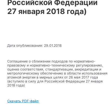
Российской Федерации
27 января 2018 года)
Дата опубликования: 29.01.2018
Соглашение о сближении подходов по нормативно-
правовому и нормативно-техническому регулированию,
оценке соответствия, стандартизации, аккредитации и
метрологическому обеспечению в области использования
атомной энергии в мирных целях от 26 мая 2017 года
(вступило в силу для Российской Федерации 27 января
2018 года)
Скачать PDF-файл