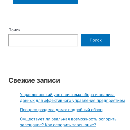
Поиск
Поиск
Свежие записи
Управленческий учет: система сбора и анализа
данных для эффективного управления предприятием
Процесс раздела дома: подробный обзор
Существует ли реальная возможность оспорить
завещание? Как оспорить завещание?