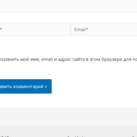
Email*
хранить моё имя, email и адрес сайта в этом браузере для