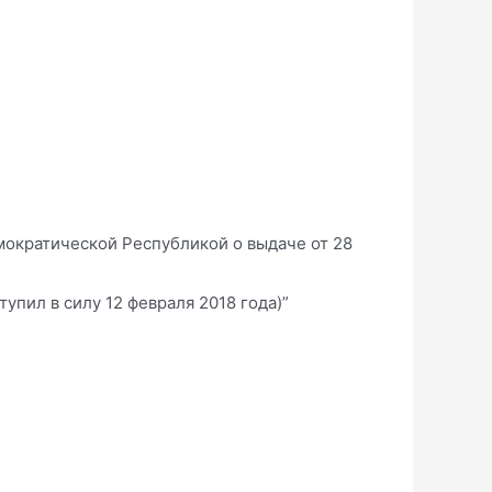
ократической Республикой о выдаче от 28
упил в силу 12 февраля 2018 года)”