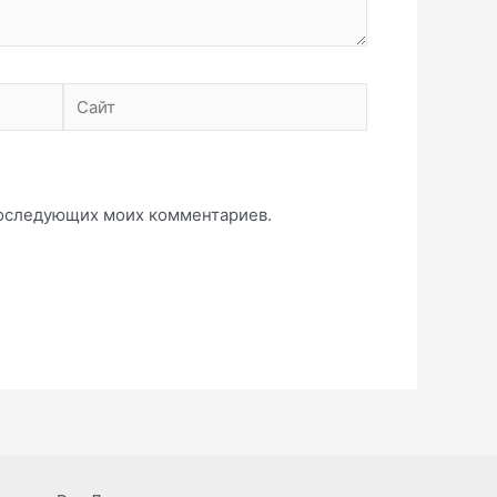
Сайт
 последующих моих комментариев.