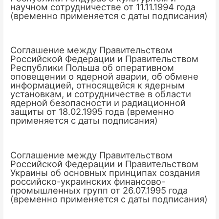
научном сотрудничестве от 11.11.1994 года
(временно применяется с даты подписания)
Соглашение между Правительством
Российской Федерации и Правительством
Республики Польша об оперативном
оповещении о ядерной аварии, об обмене
информацией, относящейся к ядерным
установкам, и сотрудничестве в области
ядерной безопасности и радиационной
защиты от 18.02.1995 года (временно
применяется с даты подписания)
Соглашение между Правительством
Российской Федерации и Правительством
Украины об основных принципах создания
российско-украинских финансово-
промышленных групп от 26.07.1995 года
(временно применяется с даты подписания)