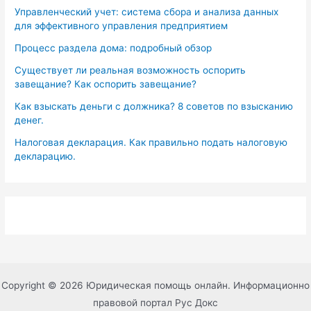
Управленческий учет: система сбора и анализа данных
для эффективного управления предприятием
Процесс раздела дома: подробный обзор
Существует ли реальная возможность оспорить
завещание? Как оспорить завещание?
Как взыскать деньги с должника? 8 советов по взысканию
денег.
Налоговая декларация. Как правильно подать налоговую
декларацию.
Copyright © 2026 Юридическая помощь онлайн. Информационно
правовой портал Рус Докс