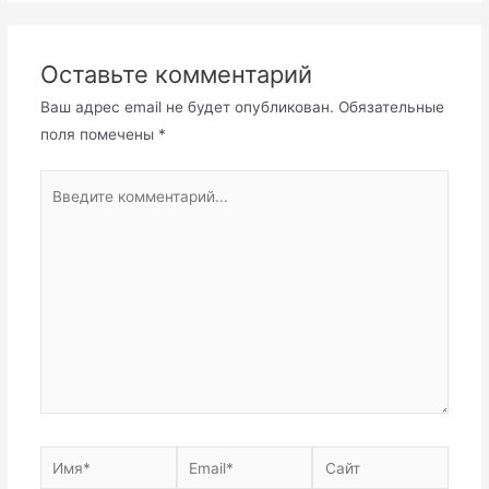
Оставьте комментарий
Ваш адрес email не будет опубликован.
Обязательные
поля помечены
*
Введите
комментарий...
Имя*
Email*
Сайт