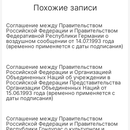
Похожие записи
Соглашение между Правительством
Российской Федерации и Правительством
Федеративной Республики Германии о
воздушном сообщении от 14.07.1993 года
(временно применяется с даты подписания)
Соглашение между Правительством
Российской Федерации и Организацией
Объединенных Наций об учреждении в
Российской Федерации Представительства
Организации Объединенных Наций от
15.06.1993 года (временно применяется с
даты подписания)
Соглашение между Правительством
Российской Федерации и Правительством
Республики Гондурас о культурном и