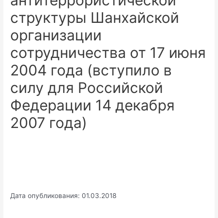
антитеррористической
структуры Шанхайской
организации
сотрудничества от 17 июня
2004 года (вступило в
силу для Российской
Федерации 14 декабря
2007 года)
Дата опубликования: 01.03.2018