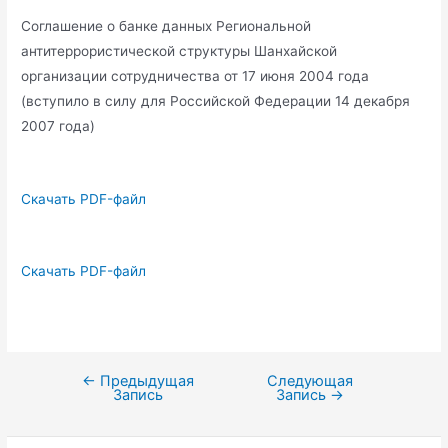
Соглашение о банке данных Региональной
антитеррористической структуры Шанхайской
организации сотрудничества от 17 июня 2004 года
(вступило в силу для Российской Федерации 14 декабря
2007 года)
Скачать PDF-файл
Скачать PDF-файл
←
Предыдущая
Следующая
Навигация
Запись
Запись
→
по
записям