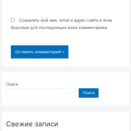
Сохранить моё имя, email и адрес сайта в этом
браузере для последующих моих комментариев.
Поиск
Поиск
Свежие записи