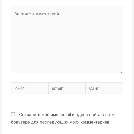
Введите
комментарий...
Имя*
Email*
Сайт
Сохранить моё имя, email и адрес сайта в этом
браузере для последующих моих комментариев.