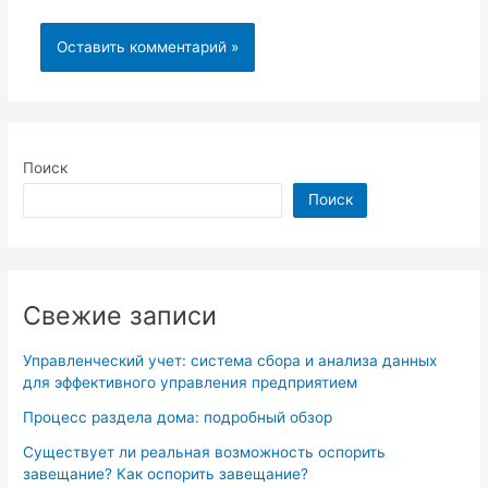
Поиск
Поиск
Свежие записи
Управленческий учет: система сбора и анализа данных
для эффективного управления предприятием
Процесс раздела дома: подробный обзор
Существует ли реальная возможность оспорить
завещание? Как оспорить завещание?