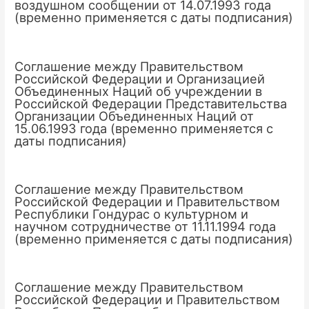
воздушном сообщении от 14.07.1993 года
(временно применяется с даты подписания)
Соглашение между Правительством
Российской Федерации и Организацией
Объединенных Наций об учреждении в
Российской Федерации Представительства
Организации Объединенных Наций от
15.06.1993 года (временно применяется с
даты подписания)
Соглашение между Правительством
Российской Федерации и Правительством
Республики Гондурас о культурном и
научном сотрудничестве от 11.11.1994 года
(временно применяется с даты подписания)
Соглашение между Правительством
Российской Федерации и Правительством