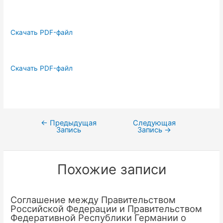
Скачать PDF-файл
Скачать PDF-файл
←
Предыдущая
Следующая
Навигация
Запись
Запись
→
по
записям
Похожие записи
Соглашение между Правительством
Российской Федерации и Правительством
Федеративной Республики Германии о