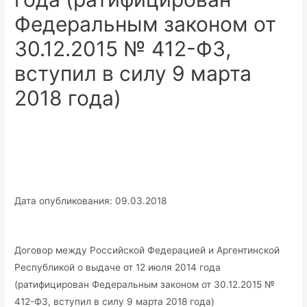
Федеральным законом от
30.12.2015 № 412-ФЗ,
вступил в силу 9 марта
2018 года)
Дата опубликования: 09.03.2018
Договор между Российской Федерацией и Аргентинской
Республикой о выдаче от 12 июля 2014 года
(ратифицирован Федеральным законом от 30.12.2015 №
412-ФЗ, вступил в силу 9 марта 2018 года)