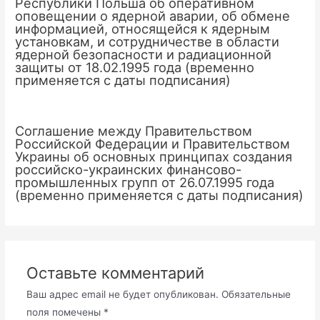
Республики Польша об оперативном
оповещении о ядерной аварии, об обмене
информацией, относящейся к ядерным
установкам, и сотрудничестве в области
ядерной безопасности и радиационной
защиты от 18.02.1995 года (временно
применяется с даты подписания)
Соглашение между Правительством
Российской Федерации и Правительством
Украины об основных принципах создания
российско-украинских финансово-
промышленных групп от 26.07.1995 года
(временно применяется с даты подписания)
Оставьте комментарий
Ваш адрес email не будет опубликован.
Обязательные
поля помечены
*