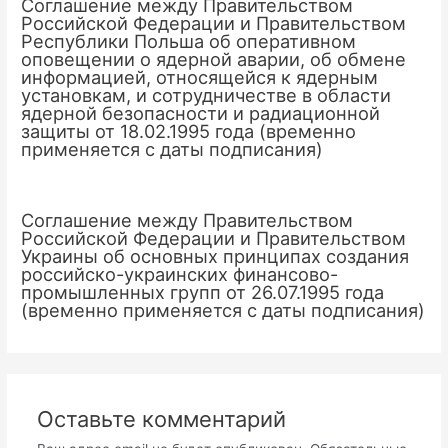
Соглашение между Правительством
Российской Федерации и Правительством
Республики Польша об оперативном
оповещении о ядерной аварии, об обмене
информацией, относящейся к ядерным
установкам, и сотрудничестве в области
ядерной безопасности и радиационной
защиты от 18.02.1995 года (временно
применяется с даты подписания)
Соглашение между Правительством
Российской Федерации и Правительством
Украины об основных принципах создания
российско-украинских финансово-
промышленных групп от 26.07.1995 года
(временно применяется с даты подписания)
Оставьте комментарий