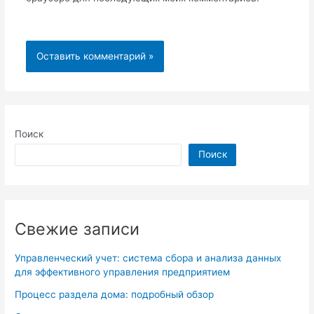
Поиск
Поиск
Свежие записи
Управленческий учет: система сбора и анализа данных
для эффективного управления предприятием
Процесс раздела дома: подробный обзор