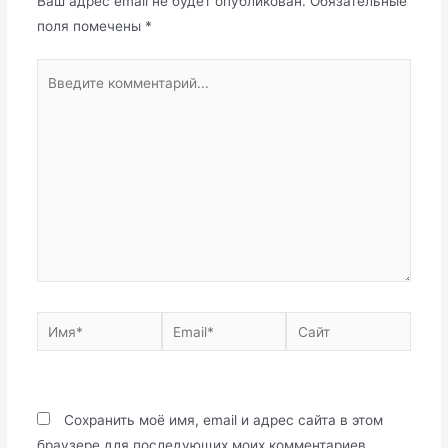
Ваш адрес email не будет опубликован.
Обязательные
поля помечены
*
Введите
комментарий...
Имя*
Email*
Сайт
Сохранить моё имя, email и адрес сайта в этом
браузере для последующих моих комментариев.