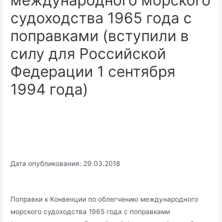
международного морского
судоходства 1965 года с
поправками (вступили в
силу для Российской
Федерации 1 сентября
1994 года)
Дата опубликования: 29.03.2018
Поправки к Конвенции по облегчению международного
морского судоходства 1965 года с поправками