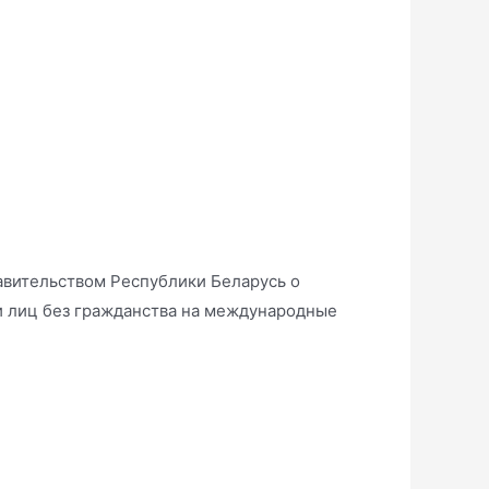
вительством Республики Беларусь о
и лиц без гражданства на международные