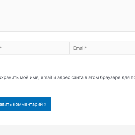
Email*
хранить моё имя, email и адрес сайта в этом браузере для