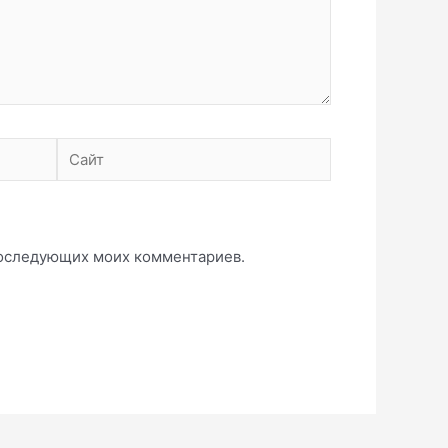
Сайт
 последующих моих комментариев.