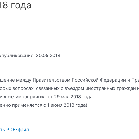
18 года
опубликования: 30.05.2018
шение между Правительством Российской Федерации и Пра
орых вопросах, связанных с въездом иностранных граждан 
ивные мероприятия, от 29 мая 2018 года
енно применяется с 1 июня 2018 года)
ть PDF-файл