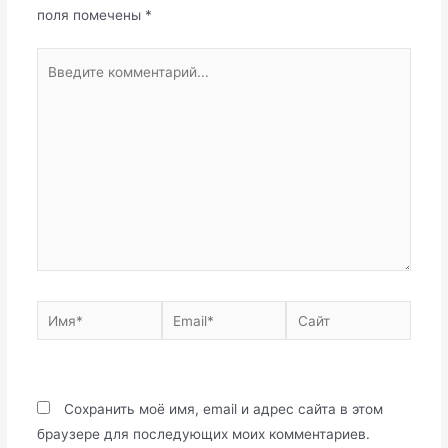
поля помечены
*
Введите
комментарий...
Имя*
Email*
Сайт
Сохранить моё имя, email и адрес сайта в этом
браузере для последующих моих комментариев.