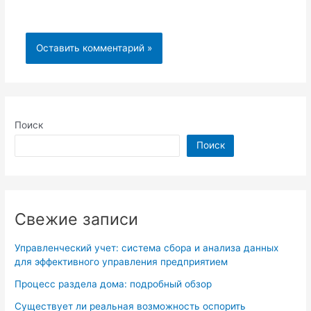
Поиск
Поиск
Свежие записи
Управленческий учет: система сбора и анализа данных
для эффективного управления предприятием
Процесс раздела дома: подробный обзор
Существует ли реальная возможность оспорить