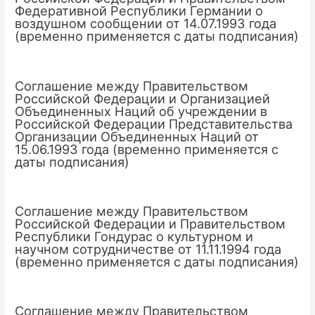
Федеративной Республики Германии о
воздушном сообщении от 14.07.1993 года
(временно применяется с даты подписания)
Соглашение между Правительством
Российской Федерации и Организацией
Объединенных Наций об учреждении в
Российской Федерации Представительства
Организации Объединенных Наций от
15.06.1993 года (временно применяется с
даты подписания)
Соглашение между Правительством
Российской Федерации и Правительством
Республики Гондурас о культурном и
научном сотрудничестве от 11.11.1994 года
(временно применяется с даты подписания)
Соглашение между Правительством