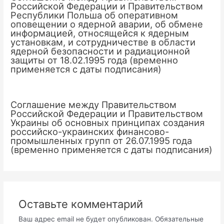
Российской Федерации и Правительством
Республики Польша об оперативном
оповещении о ядерной аварии, об обмене
информацией, относящейся к ядерным
установкам, и сотрудничестве в области
ядерной безопасности и радиационной
защиты от 18.02.1995 года (временно
применяется с даты подписания)
Соглашение между Правительством
Российской Федерации и Правительством
Украины об основных принципах создания
российско-украинских финансово-
промышленных групп от 26.07.1995 года
(временно применяется с даты подписания)
Оставьте комментарий
Ваш адрес email не будет опубликован.
Обязательные