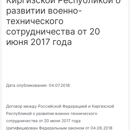
Киргизской Республикой о
развитии военно-
технического
сотрудничества от 20
июня 2017 года
Дата опубликования: 04.07.2018
Договор между Российской Федерацией и Киргизской
Республикой о развитии военно-технического
сотрудничества от 20 июня 2017 года
(ратифицирован Федеральным законом от 04.06.2018