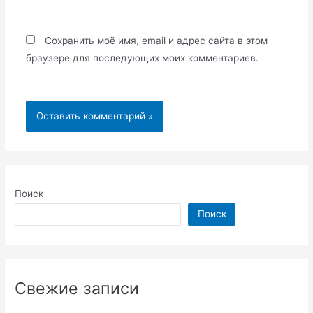
Сохранить моё имя, email и адрес сайта в этом
браузере для последующих моих комментариев.
Поиск
Поиск
Свежие записи