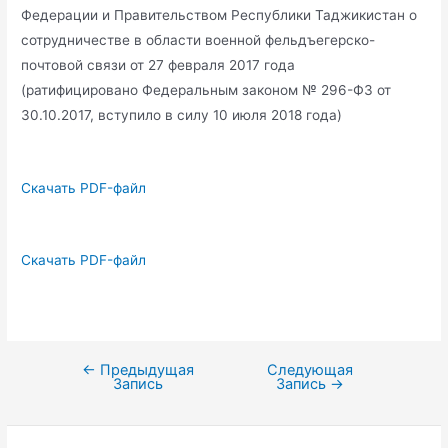
Федерации и Правительством Республики Таджикистан о
сотрудничестве в области военной фельдъегерско-
почтовой связи от 27 февраля 2017 года
(ратифицировано Федеральным законом № 296-ФЗ от
30.10.2017, вступило в силу 10 июля 2018 года)
Скачать PDF-файл
Скачать PDF-файл
←
Предыдущая
Следующая
Навигация
Запись
Запись
→
по
записям