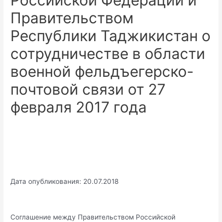
Российской Федерации и
Правительством
Республики Таджикистан о
сотрудничестве в области
военной фельдъегерско-
почтовой связи от 27
февраля 2017 года
Дата опубликования: 20.07.2018
Соглашение между Правительством Российской