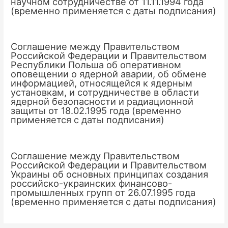
научном сотрудничестве от 11.11.1994 года
(временно применяется с даты подписания)
Соглашение между Правительством
Российской Федерации и Правительством
Республики Польша об оперативном
оповещении о ядерной аварии, об обмене
информацией, относящейся к ядерным
установкам, и сотрудничестве в области
ядерной безопасности и радиационной
защиты от 18.02.1995 года (временно
применяется с даты подписания)
Соглашение между Правительством
Российской Федерации и Правительством
Украины об основных принципах создания
российско-украинских финансово-
промышленных групп от 26.07.1995 года
(временно применяется с даты подписания)