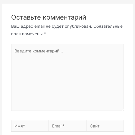
Оставьте комментарий
Ваш адрес email не будет опубликован.
Обязательные
поля помечены
*
Введите
комментарий...
Имя*
Email*
Сайт