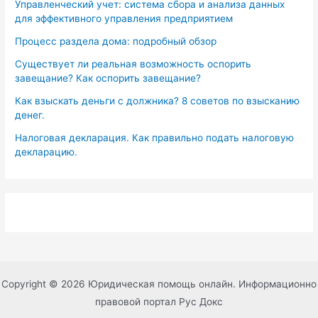
Управленческий учет: система сбора и анализа данных
для эффективного управления предприятием
Процесс раздела дома: подробный обзор
Существует ли реальная возможность оспорить
завещание? Как оспорить завещание?
Как взыскать деньги с должника? 8 советов по взысканию
денег.
Налоговая декларация. Как правильно подать налоговую
декларацию.
Copyright © 2026 Юридическая помощь онлайн. Информационно
правовой портал Рус Докс