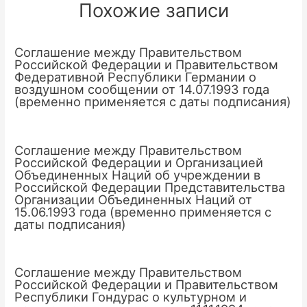
Похожие записи
Соглашение между Правительством
Российской Федерации и Правительством
Федеративной Республики Германии о
воздушном сообщении от 14.07.1993 года
(временно применяется с даты подписания)
Соглашение между Правительством
Российской Федерации и Организацией
Объединенных Наций об учреждении в
Российской Федерации Представительства
Организации Объединенных Наций от
15.06.1993 года (временно применяется с
даты подписания)
Соглашение между Правительством
Российской Федерации и Правительством
Республики Гондурас о культурном и