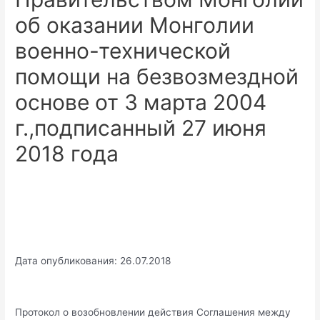
об оказании Монголии
военно-технической
помощи на безвозмездной
основе от 3 марта 2004
г.,подписанный 27 июня
2018 года
Дата опубликования: 26.07.2018
Протокол о возобновлении действия Соглашения между