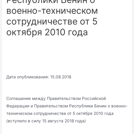
военно-техническом
сотрудничестве от 5
октября 2010 года
Дата опубликования: 15.08.2018
Соглашение между Правительством Российской
Федерации и Правительством Республики Бенин о военно-
техническом сотрудничестве от 5 октября 2010 года
(вступило в силу 15 августа 2018 года)