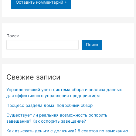
Поиск
Поиск
Свежие записи
Управленческий учет: система сбора и анализа данных
для эффективного управления предприятием
Процесс раздела дома: подробный обзор
Существует ли реальная возможность оспорить
завещание? Как оспорить завещание?
Как взыскать деньги с должника? 8 советов по взысканию