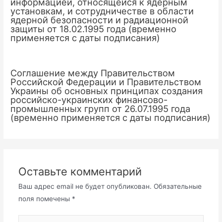
информацией, относящейся к ядерным
установкам, и сотрудничестве в области
ядерной безопасности и радиационной
защиты от 18.02.1995 года (временно
применяется с даты подписания)
Соглашение между Правительством
Российской Федерации и Правительством
Украины об основных принципах создания
российско-украинских финансово-
промышленных групп от 26.07.1995 года
(временно применяется с даты подписания)
Оставьте комментарий
Ваш адрес email не будет опубликован.
Обязательные
поля помечены
*
Введите