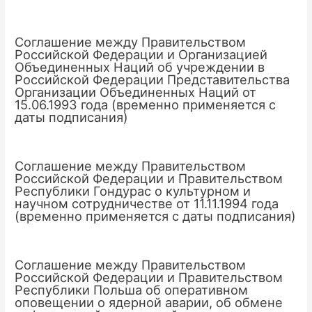
Соглашение между Правительством
Российской Федерации и Организацией
Объединенных Наций об учреждении в
Российской Федерации Представительства
Организации Объединенных Наций от
15.06.1993 года (временно применяется с
даты подписания)
Соглашение между Правительством
Российской Федерации и Правительством
Республики Гондурас о культурном и
научном сотрудничестве от 11.11.1994 года
(временно применяется с даты подписания)
Соглашение между Правительством
Российской Федерации и Правительством
Республики Польша об оперативном
оповещении о ядерной аварии, об обмене