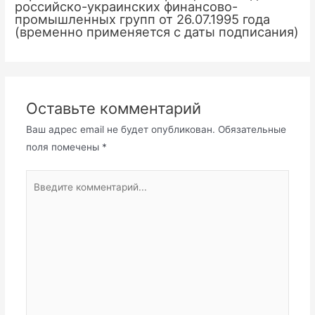
российско-украинских финансово-
промышленных групп от 26.07.1995 года
(временно применяется с даты подписания)
Оставьте комментарий
Ваш адрес email не будет опубликован.
Обязательные
поля помечены
*
Введите
комментарий...