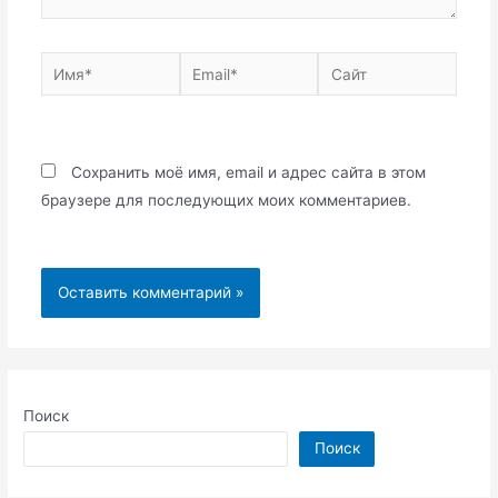
Имя*
Email*
Сайт
Сохранить моё имя, email и адрес сайта в этом
браузере для последующих моих комментариев.
Поиск
Поиск