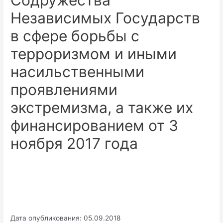
Содружества
Независимых Государств
в сфере борьбы с
терроризмом и иными
насильственными
проявлениями
экстремизма, а также их
финансированием от 3
ноября 2017 года
Дата опубликования: 05.09.2018