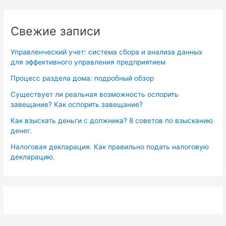
Свежие записи
Управленческий учет: система сбора и анализа данных
для эффективного управления предприятием
Процесс раздела дома: подробный обзор
Существует ли реальная возможность оспорить
завещание? Как оспорить завещание?
Как взыскать деньги с должника? 8 советов по взысканию
денег.
Налоговая декларация. Как правильно подать налоговую
декларацию.