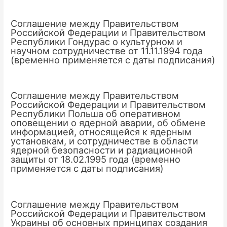
Соглашение между Правительством
Российской Федерации и Правительством
Республики Гондурас о культурном и
научном сотрудничестве от 11.11.1994 года
(временно применяется с даты подписания)
Соглашение между Правительством
Российской Федерации и Правительством
Республики Польша об оперативном
оповещении о ядерной аварии, об обмене
информацией, относящейся к ядерным
установкам, и сотрудничестве в области
ядерной безопасности и радиационной
защиты от 18.02.1995 года (временно
применяется с даты подписания)
Соглашение между Правительством
Российской Федерации и Правительством
Украины об основных принципах создания