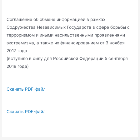
Соглашение об обмене информацией в рамках
Содружества Независимых Государств в сфере борьбы с
терроризмом и иными насильственными проявлениями
экстремизма, а также их финансированием от 3 ноября
2017 года
(вступило в силу для Российской Федерации 5 сентября
2018 года)
Скачать PDF-файл
Скачать PDF-файл