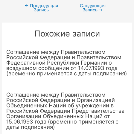
←
Предыдущая
Следующая
Навигация
Запись
Запись
→
по
записям
Похожие записи
Соглашение между Правительством
Российской Федерации и Правительством
Федеративной Республики Германии о
воздушном сообщении от 14.07.1993 года
(временно применяется с даты подписания)
Соглашение между Правительством
Российской Федерации и Организацией
Объединенных Наций об учреждении в
Российской Федерации Представительства
Организации Объединенных Наций от
15.06.1993 года (временно применяется с
даты подписания)