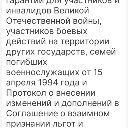
гарантий для участников и
инвалидов Великой
Отечественной войны,
участников боевых
действий на территории
других государств, семей
погибших
военнослужащих от 15
апреля 1994 года и
Протокол о внесении
изменений и дополнений в
Соглашение о взаимном
признании льгот и