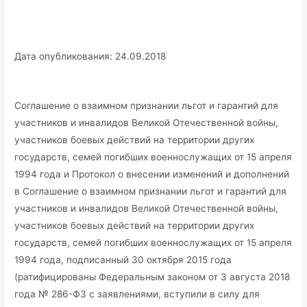
Дата опубликования: 24.09.2018
Соглашение о взаимном признании льгот и гарантий для
участников и инвалидов Великой Отечественной войны,
участников боевых действий на территории других
государств, семей погибших военнослужащих от 15 апреля
1994 года и Протокол о внесении изменений и дополнений
в Соглашение о взаимном признании льгот и гарантий для
участников и инвалидов Великой Отечественной войны,
участников боевых действий на территории других
государств, семей погибших военнослужащих от 15 апреля
1994 года, подписанный 30 октября 2015 года
(ратифицированы Федеральным законом от 3 августа 2018
года № 286-ФЗ с заявлениями, вступили в силу для