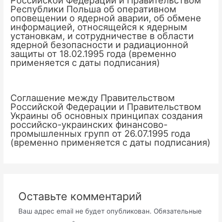
Российской Федерации и Правительством
Республики Польша об оперативном
оповещении о ядерной аварии, об обмене
информацией, относящейся к ядерным
установкам, и сотрудничестве в области
ядерной безопасности и радиационной
защиты от 18.02.1995 года (временно
применяется с даты подписания)
Соглашение между Правительством
Российской Федерации и Правительством
Украины об основных принципах создания
российско-украинских финансово-
промышленных групп от 26.07.1995 года
(временно применяется с даты подписания)
Оставьте комментарий
Ваш адрес email не будет опубликован.
Обязательные