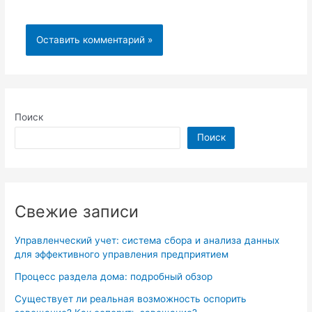
Поиск
Поиск
Свежие записи
Управленческий учет: система сбора и анализа данных
для эффективного управления предприятием
Процесс раздела дома: подробный обзор
Существует ли реальная возможность оспорить