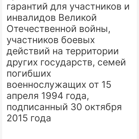
гарантий для участников и
инвалидов Великой
Отечественной войны,
участников боевых
действий на территории
других государств, семей
погибших
военнослужащих от 15
апреля 1994 года,
подписанный 30 октября
2015 года