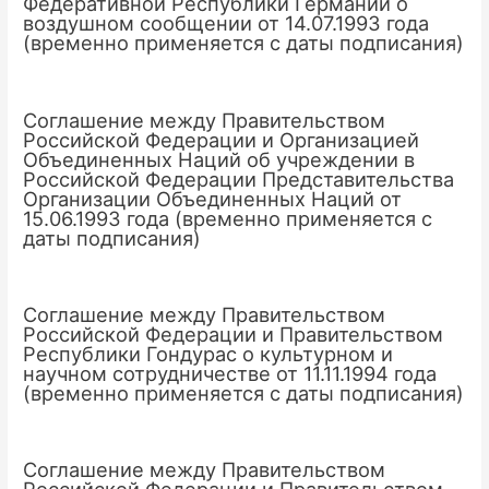
Федеративной Республики Германии о
воздушном сообщении от 14.07.1993 года
(временно применяется с даты подписания)
Соглашение между Правительством
Российской Федерации и Организацией
Объединенных Наций об учреждении в
Российской Федерации Представительства
Организации Объединенных Наций от
15.06.1993 года (временно применяется с
даты подписания)
Соглашение между Правительством
Российской Федерации и Правительством
Республики Гондурас о культурном и
научном сотрудничестве от 11.11.1994 года
(временно применяется с даты подписания)
Соглашение между Правительством