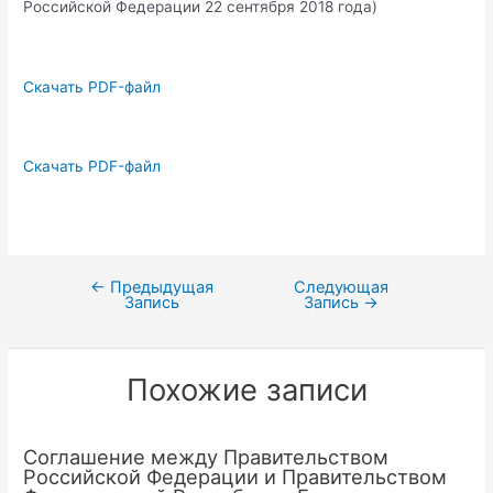
Российской Федерации 22 сентября 2018 года)
Скачать PDF-файл
Скачать PDF-файл
←
Предыдущая
Следующая
Навигация
Запись
Запись
→
по
записям
Похожие записи
Соглашение между Правительством
Российской Федерации и Правительством