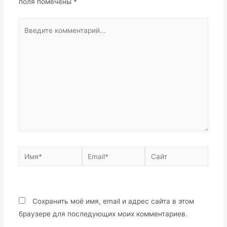
поля помечены
*
Введите
комментарий...
Имя*
Email*
Сайт
Сохранить моё имя, email и адрес сайта в этом
браузере для последующих моих комментариев.