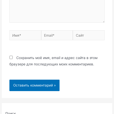
Имя*
Email*
Сайт
Сохранить моё имя, email и адрес сайта в этом
браузере для последующих моих комментариев.
Поиск