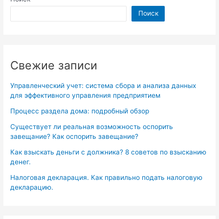
Поиск
Свежие записи
Управленческий учет: система сбора и анализа данных
для эффективного управления предприятием
Процесс раздела дома: подробный обзор
Существует ли реальная возможность оспорить
завещание? Как оспорить завещание?
Как взыскать деньги с должника? 8 советов по взысканию
денег.
Налоговая декларация. Как правильно подать налоговую
декларацию.