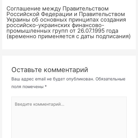
Соглашение между Правительством
Российской Федерации и Правительством
Украины об основных принципах создания
российско-украинских финансово-
промышленных групп от 26.07.1995 года
(временно применяется с даты подписания)
Оставьте комментарий
Ваш адрес email не будет опубликован.
Обязательные
поля помечены
*
Введите
комментарий...