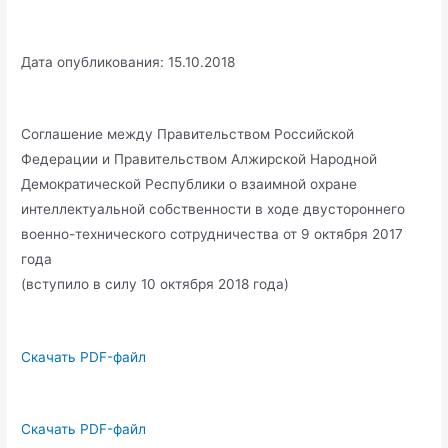
Дата опубликования: 15.10.2018
Соглашение между Правительством Российской
Федерации и Правительством Алжирской Народной
Демократической Республики о взаимной охране
интеллектуальной собственности в ходе двустороннего
военно-технического сотрудничества от 9 октября 2017
года
(вступило в силу 10 октября 2018 года)
Скачать PDF-файл
Скачать PDF-файл