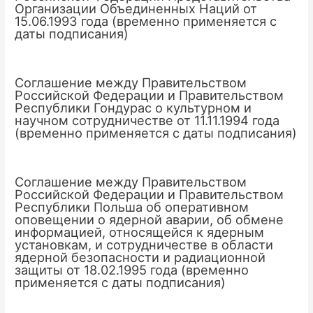
Организации Объединенных Наций от
15.06.1993 года (временно применяется с
даты подписания)
Соглашение между Правительством
Российской Федерации и Правительством
Республики Гондурас о культурном и
научном сотрудничестве от 11.11.1994 года
(временно применяется с даты подписания)
Соглашение между Правительством
Российской Федерации и Правительством
Республики Польша об оперативном
оповещении о ядерной аварии, об обмене
информацией, относящейся к ядерным
установкам, и сотрудничестве в области
ядерной безопасности и радиационной
защиты от 18.02.1995 года (временно
применяется с даты подписания)