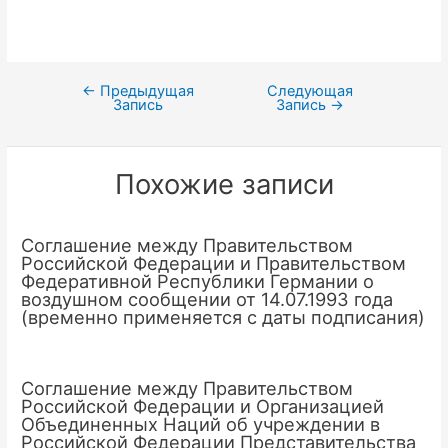
←
Предыдущая
Следующая
Навигация
Запись
Запись
→
по
записям
Похожие записи
Соглашение между Правительством
Российской Федерации и Правительством
Федеративной Республики Германии о
воздушном сообщении от 14.07.1993 года
(временно применяется с даты подписания)
Соглашение между Правительством
Российской Федерации и Организацией
Объединенных Наций об учреждении в
Российской Федерации Представительства