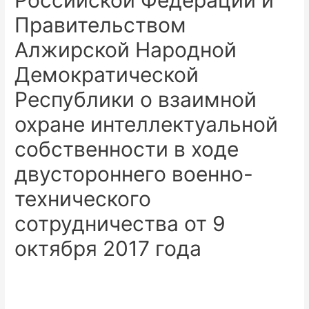
Российской Федерации и
Правительством
Алжирской Народной
Демократической
Республики о взаимной
охране интеллектуальной
собственности в ходе
двустороннего военно-
технического
сотрудничества от 9
октября 2017 года