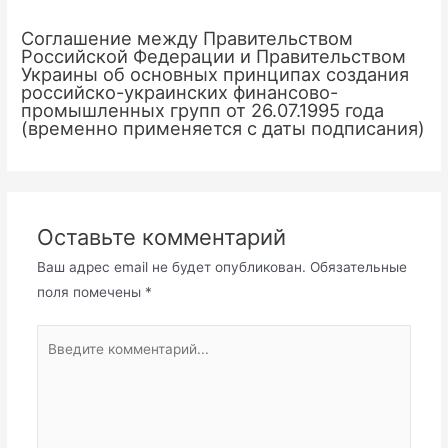
Соглашение между Правительством
Российской Федерации и Правительством
Украины об основных принципах создания
российско-украинских финансово-
промышленных групп от 26.07.1995 года
(временно применяется с даты подписания)
Оставьте комментарий
Ваш адрес email не будет опубликован.
Обязательные
поля помечены
*
Введите
комментарий...