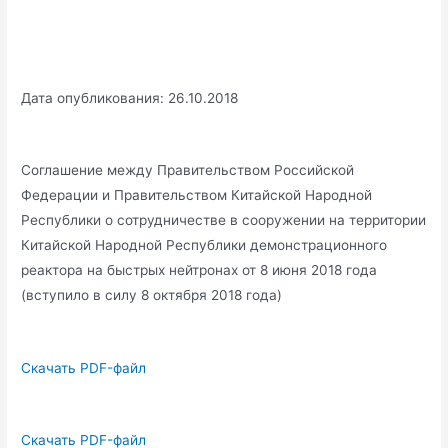
Дата опубликования: 26.10.2018
Соглашение между Правительством Российской
Федерации и Правительством Китайской Народной
Республики о сотрудничестве в сооружении на территории
Китайской Народной Республики демонстрационного
реактора на быстрых нейтронах от 8 июня 2018 года
(вступило в силу 8 октября 2018 года)
Скачать PDF-файл
Скачать PDF-файл