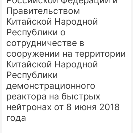
Российской Федерации и
Правительством
Китайской Народной
Республики о
сотрудничестве в
сооружении на территории
Китайской Народной
Республики
демонстрационного
реактора на быстрых
нейтронах от 8 июня 2018
года