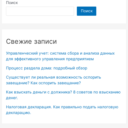
Поиск
Поиск
Свежие записи
Управленческий учет: система сбора и анализа данных
для эффективного управления предприятием
Процесс раздела дома: подробный обзор
Существует ли реальная возможность оспорить
завещание? Как оспорить завещание?
Как взыскать деньги с должника? 8 советов по взысканию
денег.
Налоговая декларация. Как правильно подать налоговую
декларацию.