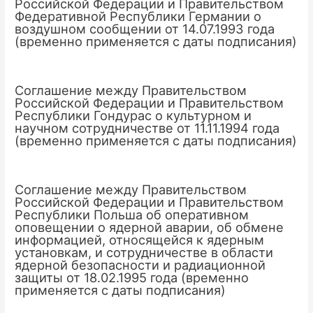
Российской Федерации и Правительством
Федеративной Республики Германии о
воздушном сообщении от 14.07.1993 года
(временно применяется с даты подписания)
Соглашение между Правительством
Российской Федерации и Правительством
Республики Гондурас о культурном и
научном сотрудничестве от 11.11.1994 года
(временно применяется с даты подписания)
Соглашение между Правительством
Российской Федерации и Правительством
Республики Польша об оперативном
оповещении о ядерной аварии, об обмене
информацией, относящейся к ядерным
установкам, и сотрудничестве в области
ядерной безопасности и радиационной
защиты от 18.02.1995 года (временно
применяется с даты подписания)