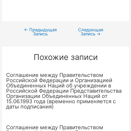
←
Предыдущая
Следующая
Навигация
Запись
Запись
→
по
записям
Похожие записи
Соглашение между Правительством
Российской Федерации и Организацией
Объединенных Наций об учреждении в
Российской Федерации Представительства
Организации Объединенных Наций от
15.06.1993 года (временно применяется с
даты подписания)
Соглашение между Правительством