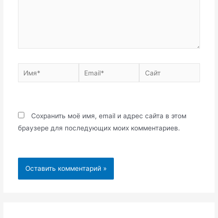
Имя*
Email*
Сайт
Сохранить моё имя, email и адрес сайта в этом
браузере для последующих моих комментариев.