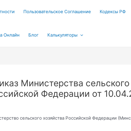
тности
Пользовательское Соглашение
Кодексы РФ
та Онлайн
Блог
Калькуляторы
иказ Министерства сельского
ссийской Федерации от 10.04.
терство сельского хозяйства Российской Федерации (Минс