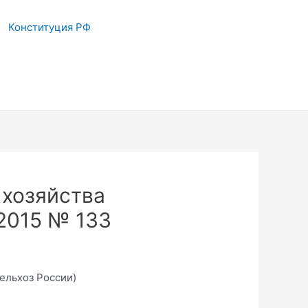
Конституция РФ
 хозяйства
2015 № 133
ельхоз России)