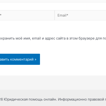
Email*
хранить моё имя, email и адрес сайта в этом браузере для
26 Юридическая помощь онлайн. Информационно правовой 