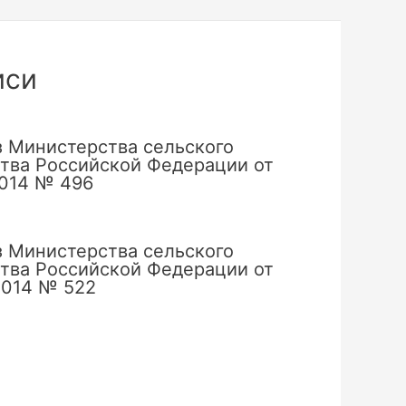
иси
 Министерства сельского
тва Российской Федерации от
2014 № 496
 Министерства сельского
тва Российской Федерации от
2014 № 522