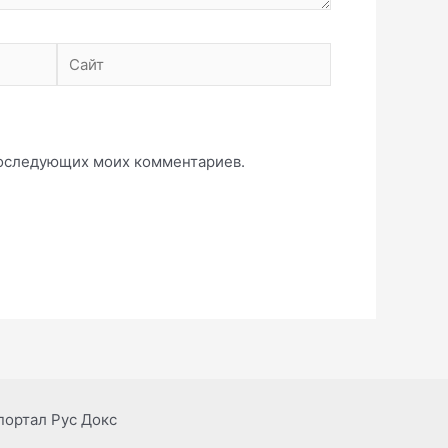
Сайт
 последующих моих комментариев.
портал Рус Докс