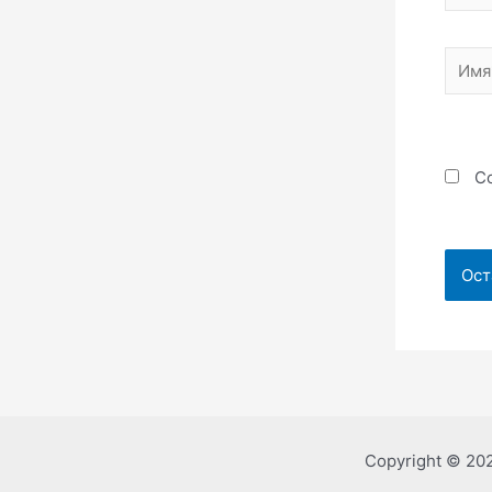
Имя*
Со
Copyright © 20