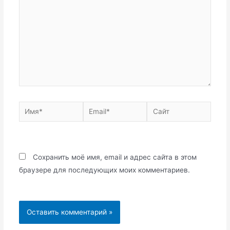
Имя*
Email*
Сайт
Сохранить моё имя, email и адрес сайта в этом
браузере для последующих моих комментариев.