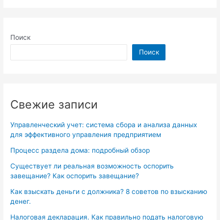
Поиск
Поиск
Свежие записи
Управленческий учет: система сбора и анализа данных
для эффективного управления предприятием
Процесс раздела дома: подробный обзор
Существует ли реальная возможность оспорить
завещание? Как оспорить завещание?
Как взыскать деньги с должника? 8 советов по взысканию
денег.
Налоговая декларация. Как правильно подать налоговую