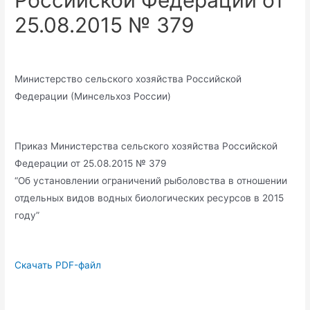
Российской Федерации от
25.08.2015 № 379
Министерство сельского хозяйства Российской
Федерации (Минсельхоз России)
Приказ Министерства сельского хозяйства Российской
Федерации от 25.08.2015 № 379
“Об установлении ограничений рыболовства в отношении
отдельных видов водных биологических ресурсов в 2015
году”
Скачать PDF-файл