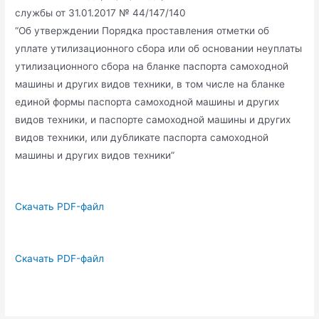
службы от 31.01.2017 № 44/147/140
“Об утверждении Порядка проставления отметки об
уплате утилизационного сбора или об основании неуплаты
утилизационного сбора на бланке паспорта самоходной
машины и других видов техники, в том числе на бланке
единой формы паспорта самоходной машины и других
видов техники, и паспорте самоходной машины и других
видов техники, или дубликате паспорта самоходной
машины и других видов техники”
Скачать PDF-файл
Скачать PDF-файл