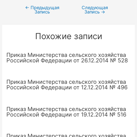
←
Предыдущая
Следующая
Навигация
Запись
Запись
→
по
записям
Похожие записи
Приказ Министерства сельского хозяйства
Российской Федерации от 26.12.2014 № 528
Приказ Министерства сельского хозяйства
Российской Федерации от 12.12.2014 № 496
Приказ Министерства сельского хозяйства
Российской Федерации от 19.12.2014 № 516
Приказ Министерства сельского хозяйства