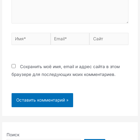
Имя*
Email*
Сайт
Сохранить моё имя, email и адрес сайта в этом
браузере для последующих моих комментариев.
Поиск