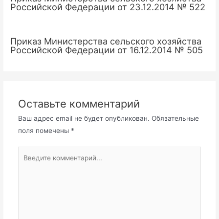
Российской Федерации от 23.12.2014 № 522
Приказ Министерства сельского хозяйства
Российской Федерации от 16.12.2014 № 505
Оставьте комментарий
Ваш адрес email не будет опубликован.
Обязательные
поля помечены
*
Введите
комментарий...