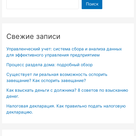
Поиск
Свежие записи
Управленческий учет: система сбора и анализа данных
для эффективного управления предприятием
Процесс раздела дома: подробный обзор
Существует ли реальная возможность оспорить
завещание? Как оспорить завещание?
Как взыскать деньги с должника? 8 советов по взысканию
денег.
Налоговая декларация. Как правильно подать налоговую
декларацию.