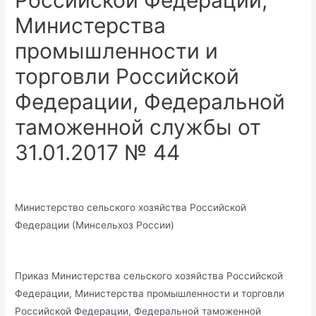
Российской Федерации,
Министерства
промышленности и
торговли Российской
Федерации, Федеральной
таможенной службы от
31.01.2017 № 44
Министерство сельского хозяйства Российской
Федерации (Минсельхоз России)
Приказ Министерства сельского хозяйства Российской
Федерации, Министерства промышленности и торговли
Российской Федерации, Федеральной таможенной