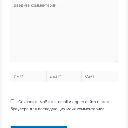
Введите
комментарий...
Имя*
Email*
Сайт
Сохранить моё имя, email и адрес сайта в этом
браузере для последующих моих комментариев.