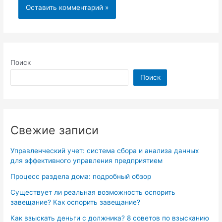
Поиск
Поиск
Свежие записи
Управленческий учет: система сбора и анализа данных
для эффективного управления предприятием
Процесс раздела дома: подробный обзор
Существует ли реальная возможность оспорить
завещание? Как оспорить завещание?
Как взыскать деньги с должника? 8 советов по взысканию