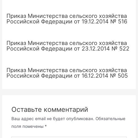
Приказ Министерства сельского хозяйства
Российской Федерации от 19.12.2014 № 516
Приказ Министерства сельского хозяйства
Российской Федерации от 23.12.2014 № 522
Приказ Министерства сельского хозяйства
Российской Федерации от 16.12.2014 № 505
Оставьте комментарий
Ваш адрес email не будет опубликован.
Обязательные
поля помечены
*