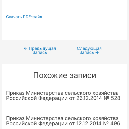
Скачать PDF-файл
←
Предыдущая
Следующая
Навигация
Запись
Запись
→
по
записям
Похожие записи
Приказ Министерства сельского хозяйства
Российской Федерации от 26.12.2014 № 528
Приказ Министерства сельского хозяйства
Российской Федерации от 12.12.2014 № 496