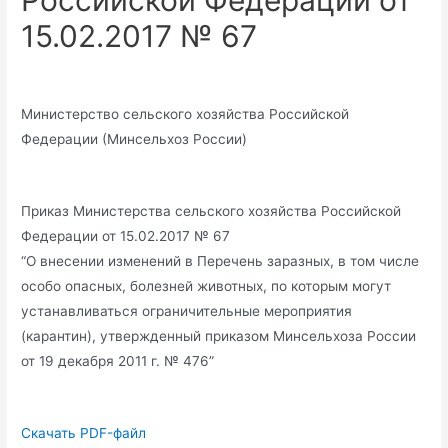
Российской Федерации от
15.02.2017 № 67
Министерство сельского хозяйства Российской
Федерации (Минсельхоз России)
Приказ Министерства сельского хозяйства Российской
Федерации от 15.02.2017 № 67
“О внесении изменений в Перечень заразных, в том числе
особо опасных, болезней животных, по которым могут
устанавливаться ограничительные мероприятия
(карантин), утвержденный приказом Минсельхоза России
от 19 декабря 2011 г. № 476”
Скачать PDF-файл