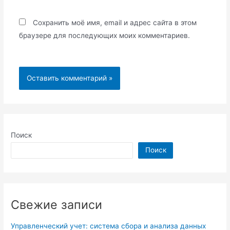
Сохранить моё имя, email и адрес сайта в этом
браузере для последующих моих комментариев.
Поиск
Поиск
Свежие записи
Управленческий учет: система сбора и анализа данных