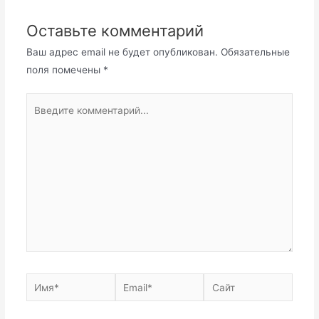
Оставьте комментарий
Ваш адрес email не будет опубликован.
Обязательные
поля помечены
*
Введите
комментарий...
Имя*
Email*
Сайт