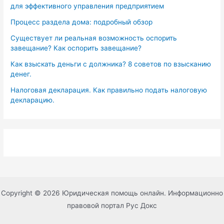
для эффективного управления предприятием
Процесс раздела дома: подробный обзор
Существует ли реальная возможность оспорить
завещание? Как оспорить завещание?
Как взыскать деньги с должника? 8 советов по взысканию
денег.
Налоговая декларация. Как правильно подать налоговую
декларацию.
Copyright © 2026 Юридическая помощь онлайн. Информационно
правовой портал Рус Докс