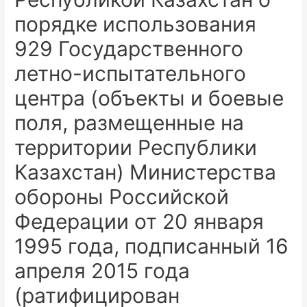
порядке использования
929 Государственного
летно-испытательного
центра (объекты и боевые
поля, размещенные на
территории Республики
Казахстан) Министерства
обороны Российской
Федерации от 20 января
1995 года, подписанный 16
апреля 2015 года
(ратифицирован