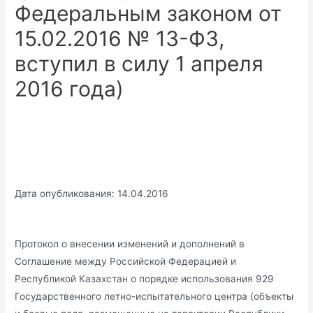
Федеральным законом от
15.02.2016 № 13-ФЗ,
вступил в силу 1 апреля
2016 года)
Дата опубликования: 14.04.2016
Протокол о внесении изменений и дополнений в
Соглашение между Российской Федерацией и
Республикой Казахстан о порядке использования 929
Государственного летно-испытательного центра (объекты