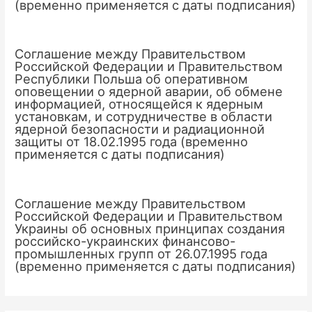
(временно применяется с даты подписания)
Соглашение между Правительством
Российской Федерации и Правительством
Республики Польша об оперативном
оповещении о ядерной аварии, об обмене
информацией, относящейся к ядерным
установкам, и сотрудничестве в области
ядерной безопасности и радиационной
защиты от 18.02.1995 года (временно
применяется с даты подписания)
Соглашение между Правительством
Российской Федерации и Правительством
Украины об основных принципах создания
российско-украинских финансово-
промышленных групп от 26.07.1995 года
(временно применяется с даты подписания)