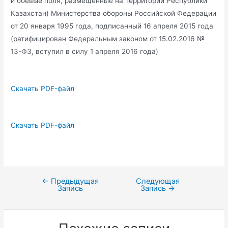
и боевые поля, размещенные на территории Республики
Казахстан) Министерства обороны Российской Федерации
от 20 января 1995 года, подписанный 16 апреля 2015 года
(ратифицирован Федеральным законом от 15.02.2016 №
13-ФЗ, вступил в силу 1 апреля 2016 года)
Скачать PDF-файл
Скачать PDF-файл
←
Предыдущая
Следующая
Навигация
Запись
Запись
→
по
записям