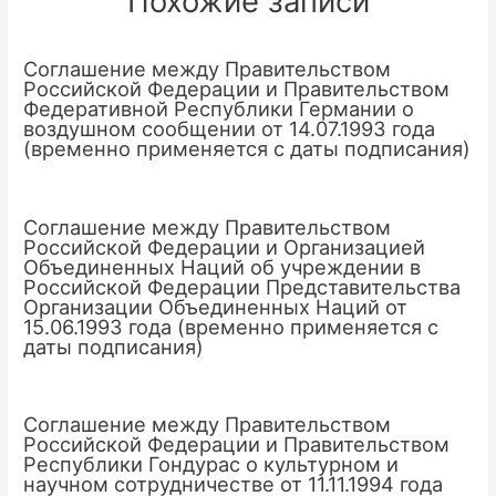
Похожие записи
Соглашение между Правительством
Российской Федерации и Правительством
Федеративной Республики Германии о
воздушном сообщении от 14.07.1993 года
(временно применяется с даты подписания)
Соглашение между Правительством
Российской Федерации и Организацией
Объединенных Наций об учреждении в
Российской Федерации Представительства
Организации Объединенных Наций от
15.06.1993 года (временно применяется с
даты подписания)
Соглашение между Правительством
Российской Федерации и Правительством
Республики Гондурас о культурном и
научном сотрудничестве от 11.11.1994 года