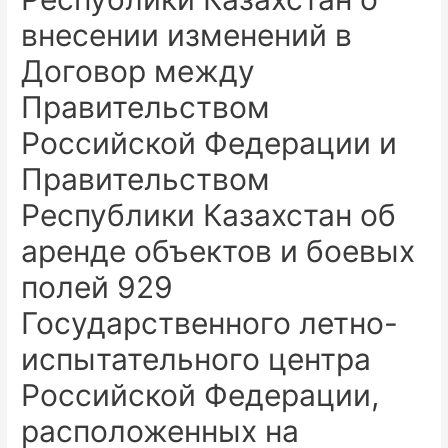
внесении изменений в
Договор между
Правительством
Российской Федерации и
Правительством
Республики Казахстан об
аренде объектов и боевых
полей 929
Государственного летно-
испытательного центра
Российской Федерации,
расположенных на