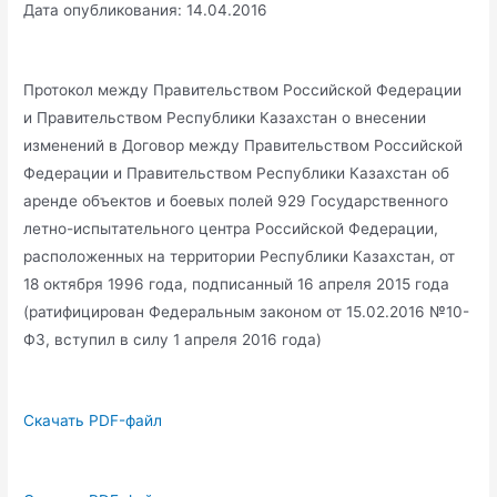
Дата опубликования: 14.04.2016
Протокол между Правительством Российской Федерации
и Правительством Республики Казахстан о внесении
изменений в Договор между Правительством Российской
Федерации и Правительством Республики Казахстан об
аренде объектов и боевых полей 929 Государственного
летно-испытательного центра Российской Федерации,
расположенных на территории Республики Казахстан, от
18 октября 1996 года, подписанный 16 апреля 2015 года
(ратифицирован Федеральным законом от 15.02.2016 №10-
ФЗ, вступил в силу 1 апреля 2016 года)
Скачать PDF-файл