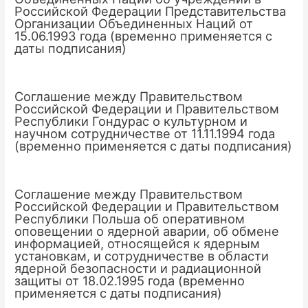
Российской Федерации Представительства
Организации Объединенных Наций от
15.06.1993 года (временно применяется с
даты подписания)
Соглашение между Правительством
Российской Федерации и Правительством
Республики Гондурас о культурном и
научном сотрудничестве от 11.11.1994 года
(временно применяется с даты подписания)
Соглашение между Правительством
Российской Федерации и Правительством
Республики Польша об оперативном
оповещении о ядерной аварии, об обмене
информацией, относящейся к ядерным
установкам, и сотрудничестве в области
ядерной безопасности и радиационной
защиты от 18.02.1995 года (временно
применяется с даты подписания)