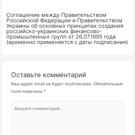
Соглашение между Правительством
Российской Федерации и Правительством
Украины об основных принципах создания
российско-украинских финансово-
промышленных групп от 26.07.1995 года
(временно применяется с даты подписания)
Оставьте комментарий
Ваш адрес email не будет опубликован.
Обязательные
поля помечены
*
Введите
комментарий...