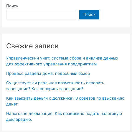
Поиск
Поиск
Свежие записи
Управленческий учет: система сбора и анализа данных
для эффективного управления предприятием
Процесс раздела дома: подробный обзор
Существует ли реальная возможность оспорить
завещание? Как оспорить завещание?
Как взыскать деньги с должника? 8 советов по взысканию
денег.
Налоговая декларация. Как правильно подать налоговую
декларацию.