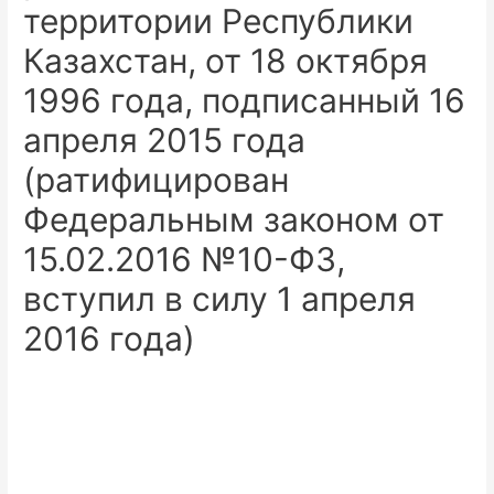
территории Республики
Казахстан, от 18 октября
1996 года, подписанный 16
апреля 2015 года
(ратифицирован
Федеральным законом от
15.02.2016 №10-ФЗ,
вступил в силу 1 апреля
2016 года)