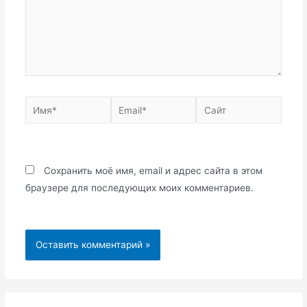
Имя*
Email*
Сайт
Сохранить моё имя, email и адрес сайта в этом
браузере для последующих моих комментариев.