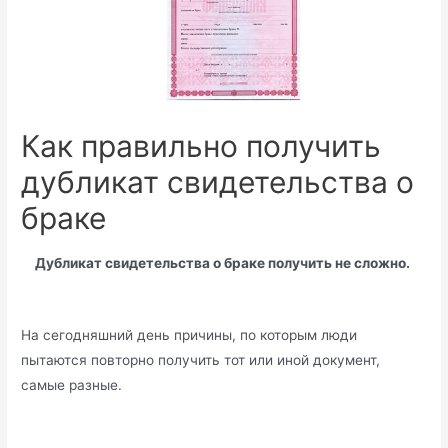
Как правильно получить
дубликат свидетельства о
браке
Дубликат свидетельства о браке получить не сложно.
На сегодняшний день причины, по которым люди
пытаются повторно получить тот или иной документ,
самые разные.