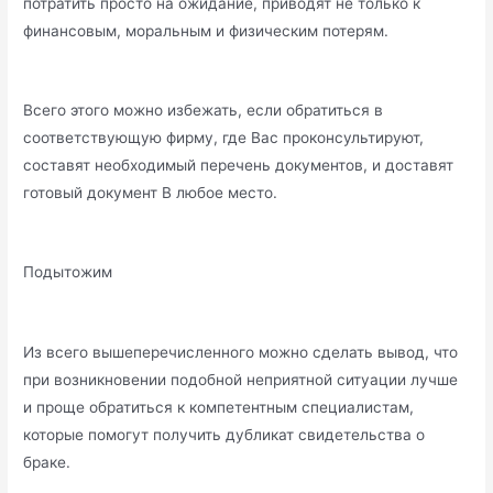
потратить просто на ожидание, приводят не только к
финансовым, моральным и физическим потерям.
Всего этого можно избежать, если обратиться в
соответствующую фирму, где Вас проконсультируют,
составят необходимый перечень документов, и доставят
готовый документ В любое место.
Подытожим
Из всего вышеперечисленного можно сделать вывод, что
при возникновении подобной неприятной ситуации лучше
и проще обратиться к компетентным специалистам,
которые помогут получить дубликат свидетельства о
браке.