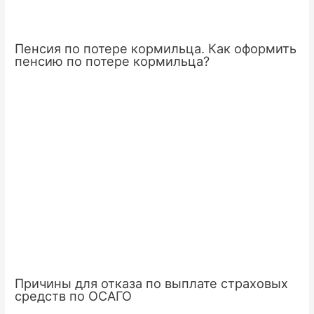
Пенсия по потере кормильца. Как оформить
пенсию по потере кормильца?
Причины для отказа по выплате страховых
средств по ОСАГО