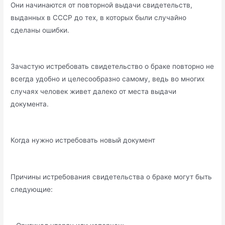
Они начинаются от повторной выдачи свидетельств,
выданных в СССР до тех, в которых были случайно
сделаны ошибки.
Зачастую истребовать свидетельство о браке повторно не
всегда удобно и целесообразно самому, ведь во многих
случаях человек живет далеко от места выдачи
документа.
Когда нужно истребовать новый документ
Причины истребования свидетельства о браке могут быть
следующие: