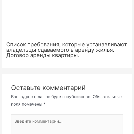
Список требования, которые устанавливают
владельцы сдаваемого в аренду жилья.
Договор аренды квартиры.
Оставьте комментарий
Ваш адрес email не будет опубликован.
Обязательные
поля помечены
*
Введите
комментарий...