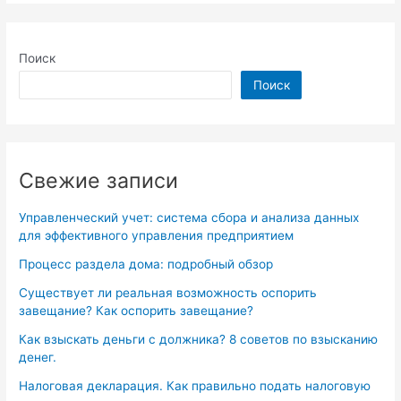
Поиск
Поиск
Свежие записи
Управленческий учет: система сбора и анализа данных
для эффективного управления предприятием
Процесс раздела дома: подробный обзор
Существует ли реальная возможность оспорить
завещание? Как оспорить завещание?
Как взыскать деньги с должника? 8 советов по взысканию
денег.
Налоговая декларация. Как правильно подать налоговую