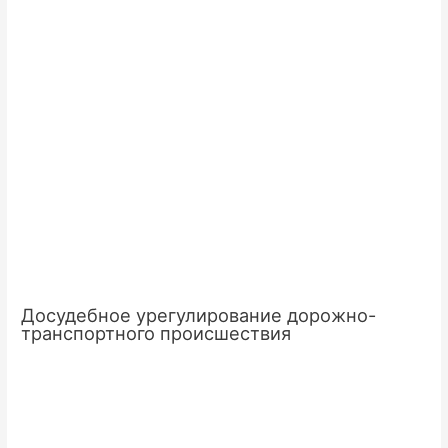
Досудебное урегулирование дорожно-
транспортного происшествия