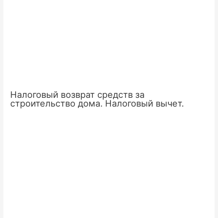
Налоговый возврат средств за
строительство дома. Налоговый вычет.