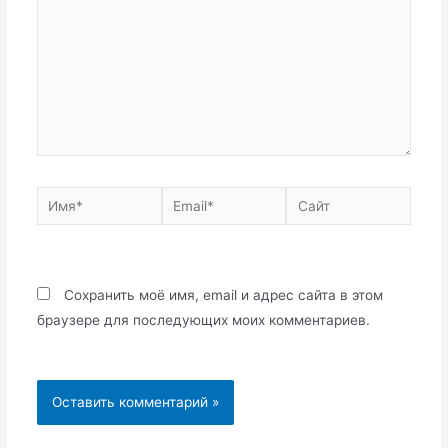
Имя*
Email*
Сайт
Сохранить моё имя, email и адрес сайта в этом
браузере для последующих моих комментариев.