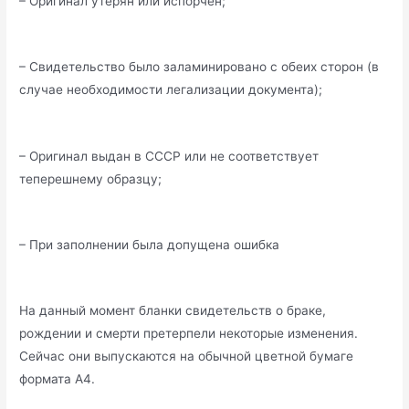
– Оригинал утерян или испорчен;
– Свидетельство было заламинировано с обеих сторон (в
случае необходимости легализации документа);
– Оригинал выдан в СССР или не соответствует
теперешнему образцу;
– При заполнении была допущена ошибка
На данный момент бланки свидетельств о браке,
рождении и смерти претерпели некоторые изменения.
Сейчас они выпускаются на обычной цветной бумаге
формата А4.