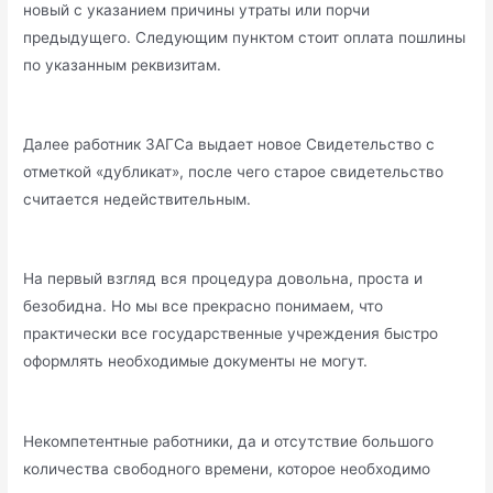
новый с указанием причины утраты или порчи
предыдущего. Следующим пунктом стоит оплата пошлины
по указанным реквизитам.
Далее работник ЗАГСа выдает новое Свидетельство с
отметкой «дубликат», после чего старое свидетельство
считается недействительным.
На первый взгляд вся процедура довольна, проста и
безобидна. Но мы все прекрасно понимаем, что
практически все государственные учреждения быстро
оформлять необходимые документы не могут.
Некомпетентные работники, да и отсутствие большого
количества свободного времени, которое необходимо