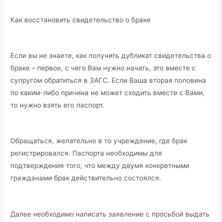
Как восстановить свидетельство о браке
Если вы не знаете, как получить дубликат свидетельства о
браке – первое, с чего Вам нужно начать, это вместе с
супругом обратиться в ЗАГС. Если Ваша вторая половина
по каким-либо причина не может сходить вместе с Вами,
то нужно взять его паспорт.
Обращаться, желательно в то учреждение, где брак
регистрировался. Паспорта необходимы для
подтверждения того, что между двумя конкретными
гражданами брак действительно состоялся.
Далее необходимо написать заявление с просьбой выдать